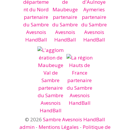
© 2026
Sambre Avesnois HandBall
admin
-
Mentions Légales
-
Politique de