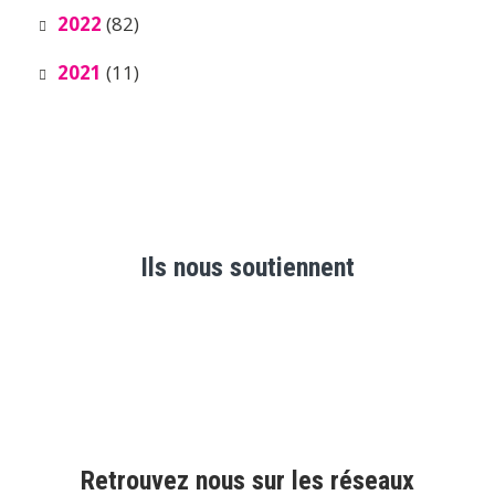
2022
(82)
2021
(11)
Ils nous soutiennent
Retrouvez nous sur les réseaux