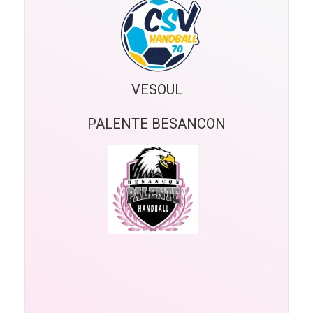
VESOUL
PALENTE BESANCON