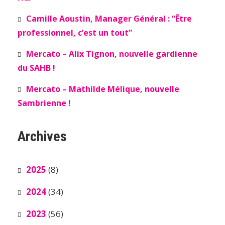
Camille Aoustin, Manager Général : “Être
professionnel, c’est un tout”
Mercato – Alix Tignon, nouvelle gardienne
du SAHB !
Mercato – Mathilde Mélique, nouvelle
Sambrienne !
Archives
2025
(8)
2024
(34)
2023
(56)