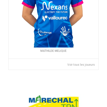
MATHILDE MELIQUE
Voir tous les joueurs