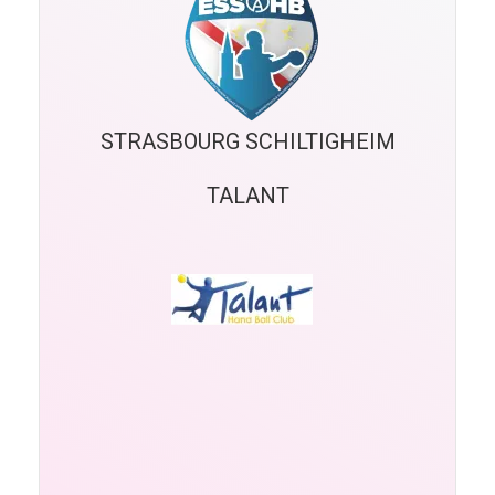
STRASBOURG SCHILTIGHEIM
TALANT