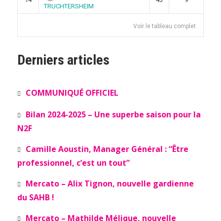
TRUCHTERSHEIM
Voir le tableau complet
Derniers articles
COMMUNIQUÉ OFFICIEL
Bilan 2024-2025 – Une superbe saison pour la
N2F
Camille Aoustin, Manager Général : “Être
professionnel, c’est un tout”
Mercato – Alix Tignon, nouvelle gardienne
du SAHB !
Mercato – Mathilde Mélique, nouvelle