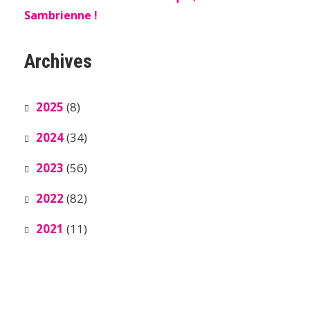
Sambrienne !
Archives
2025
(8)
2024
(34)
2023
(56)
2022
(82)
2021
(11)