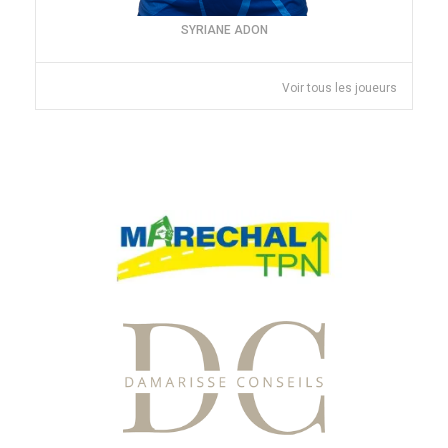
SYRIANE ADON
Voir tous les joueurs