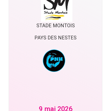
STADE MONTOIS
PAYS DES NESTES
9 mai 2026