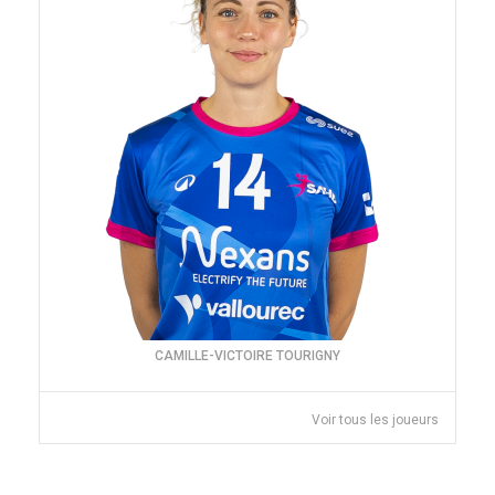
CAMILLE-VICTOIRE TOURIGNY
Voir tous les joueurs