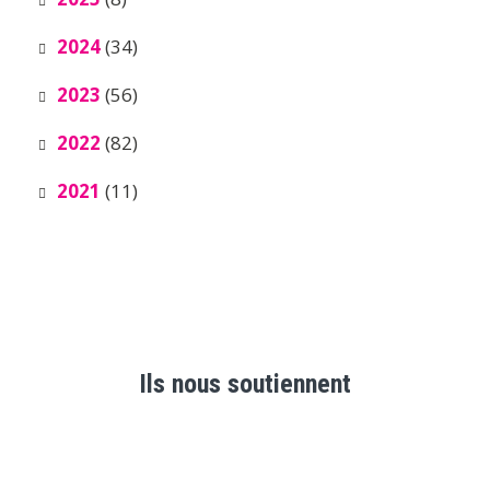
2024
(34)
2023
(56)
2022
(82)
2021
(11)
Ils nous soutiennent