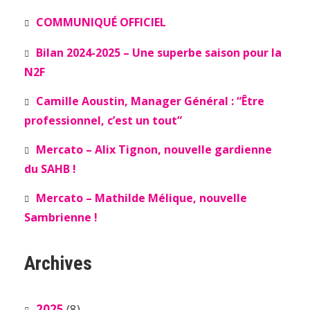
COMMUNIQUÉ OFFICIEL
Bilan 2024-2025 – Une superbe saison pour la
N2F
Camille Aoustin, Manager Général : “Être
professionnel, c’est un tout”
Mercato – Alix Tignon, nouvelle gardienne
du SAHB !
Mercato – Mathilde Mélique, nouvelle
Sambrienne !
Archives
2025
(8)