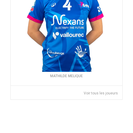
MATHILDE MELIQUE
Voir tous les joueurs