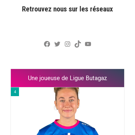
Retrouvez nous sur les réseaux
Facebook
Twitter
Instagram
TikTok
YouTube
Une joueuse de Ligue Butagaz
4