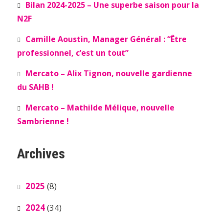
Bilan 2024-2025 – Une superbe saison pour la
N2F
Camille Aoustin, Manager Général : “Être
professionnel, c’est un tout”
Mercato – Alix Tignon, nouvelle gardienne
du SAHB !
Mercato – Mathilde Mélique, nouvelle
Sambrienne !
Archives
2025
(8)
2024
(34)