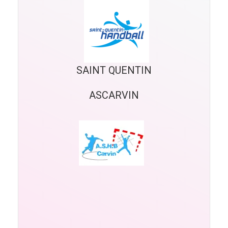
SAINT QUENTIN
ASCARVIN