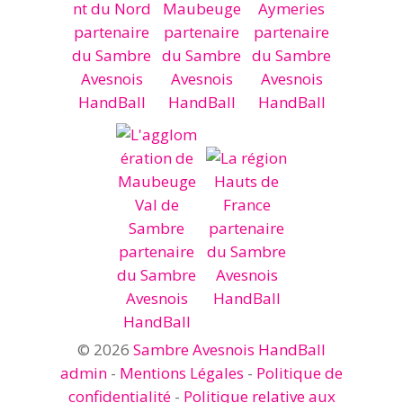
© 2026
Sambre Avesnois HandBall
admin
-
Mentions Légales
-
Politique de
confidentialité
-
Politique relative aux