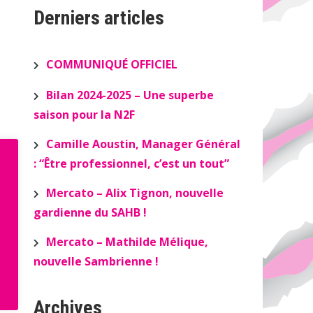
Derniers articles
COMMUNIQUÉ OFFICIEL
Bilan 2024-2025 – Une superbe
saison pour la N2F
Camille Aoustin, Manager Général
: “Être professionnel, c’est un tout”
Mercato – Alix Tignon, nouvelle
gardienne du SAHB !
Mercato – Mathilde Mélique,
nouvelle Sambrienne !
Archives