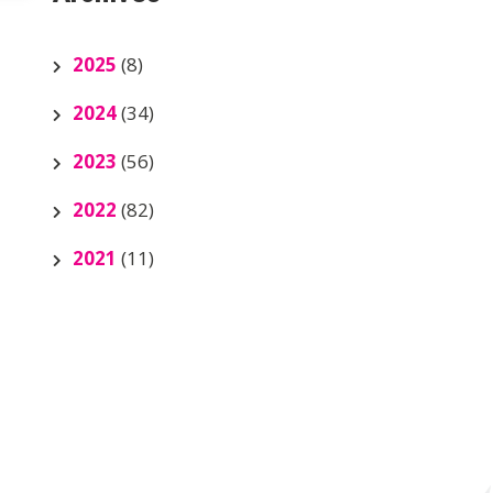
2025
(8)
2024
(34)
2023
(56)
2022
(82)
2021
(11)