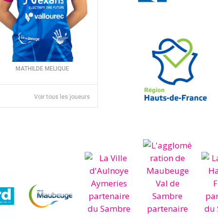
MATHILDE MELIQUE
Voir tous les joueurs