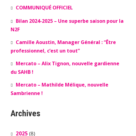
COMMUNIQUÉ OFFICIEL
Bilan 2024-2025 – Une superbe saison pour la
N2F
Camille Aoustin, Manager Général : “Être
professionnel, c’est un tout”
Mercato – Alix Tignon, nouvelle gardienne
du SAHB !
Mercato – Mathilde Mélique, nouvelle
Sambrienne !
Archives
2025
(8)