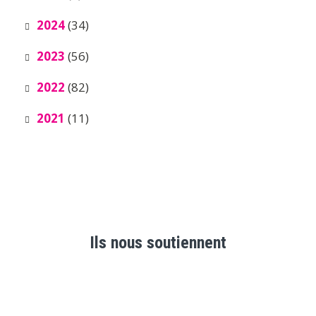
2024
(34)
2023
(56)
2022
(82)
2021
(11)
Ils nous soutiennent