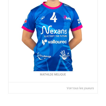
MATHILDE MELIQUE
Voir tous les joueurs