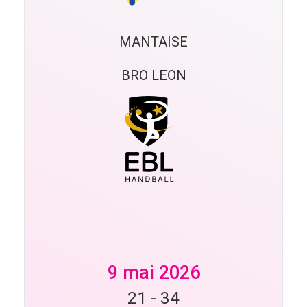
MANTAISE
BRO LEON
9 mai 2026
21
-
34