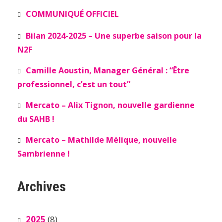
COMMUNIQUÉ OFFICIEL
Bilan 2024-2025 – Une superbe saison pour la
N2F
Camille Aoustin, Manager Général : “Être
professionnel, c’est un tout”
Mercato – Alix Tignon, nouvelle gardienne
du SAHB !
Mercato – Mathilde Mélique, nouvelle
Sambrienne !
Archives
2025
(8)