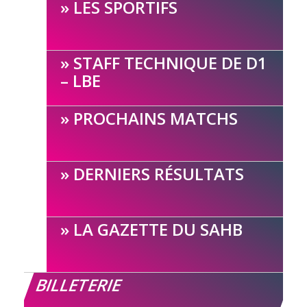
LES SPORTIFS
STAFF TECHNIQUE DE D1
– LBE
PROCHAINS MATCHS
DERNIERS RÉSULTATS
LA GAZETTE DU SAHB
BILLETERIE