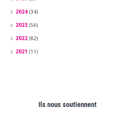
2024
(34)
2023
(56)
2022
(82)
2021
(11)
Ils nous soutiennent