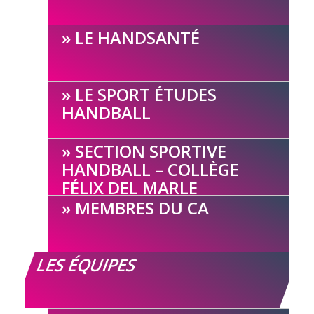
LE HANDSANTÉ
LE SPORT ÉTUDES
HANDBALL
SECTION SPORTIVE
HANDBALL – COLLÈGE
FÉLIX DEL MARLE
MEMBRES DU CA
LES ÉQUIPES