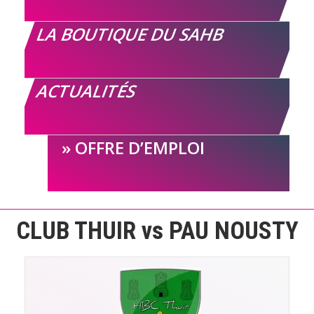
LA BOUTIQUE DU SAHB
ACTUALITÉS
OFFRE D’EMPLOI
CLUB THUIR vs PAU NOUSTY