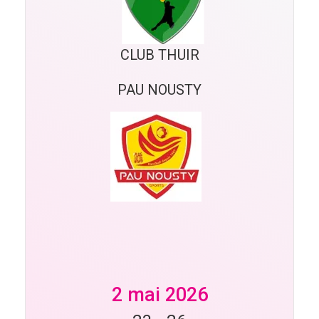
CLUB THUIR
PAU NOUSTY
2 mai 2026