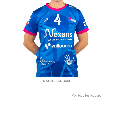
MATHILDE MELIQUE
Voir tous les joueurs