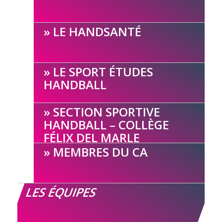
LE HANDSANTÉ
LE SPORT ÉTUDES
HANDBALL
SECTION SPORTIVE
HANDBALL – COLLÈGE
FÉLIX DEL MARLE
MEMBRES DU CA
LES ÉQUIPES