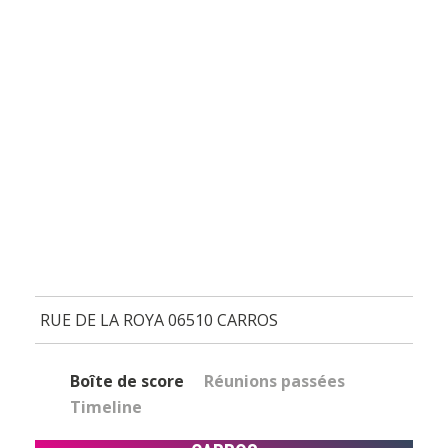
RUE DE LA ROYA 06510 CARROS
Boîte de score
Réunions passées
Timeline