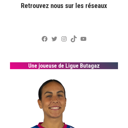
Retrouvez nous sur les réseaux
Facebook
Twitter
Instagram
TikTok
YouTube
Une joueuse de Ligue Butagaz