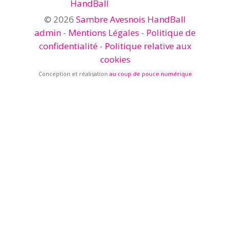
© 2026
Sambre Avesnois HandBall
admin
-
Mentions Légales
-
Politique de
confidentialité
-
Politique relative aux
cookies
Conception et réalisation
au coup de pouce numérique