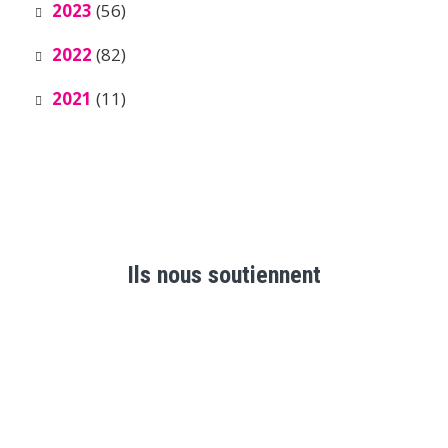
2023
(56)
2022
(82)
2021
(11)
Ils nous soutiennent