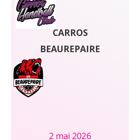
CARROS
BEAUREPAIRE
2 mai 2026