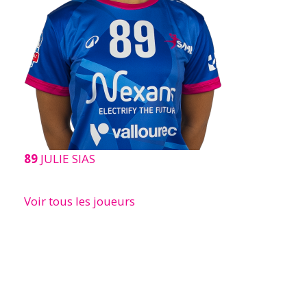
89
JULIE SIAS
Voir tous les joueurs