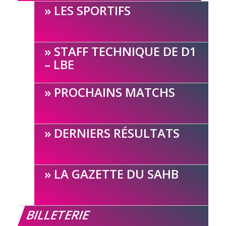
LES SPORTIFS
STAFF TECHNIQUE DE D1
– LBE
PROCHAINS MATCHS
DERNIERS RÉSULTATS
LA GAZETTE DU SAHB
BILLETERIE