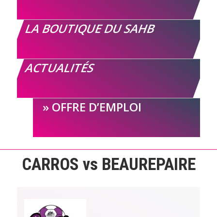
LA BOUTIQUE DU SAHB
ACTUALITÉS
OFFRE D’EMPLOI
CARROS vs BEAUREPAIRE