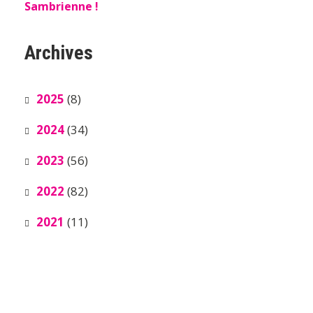
Sambrienne !
Archives
2025
(8)
2024
(34)
2023
(56)
2022
(82)
2021
(11)