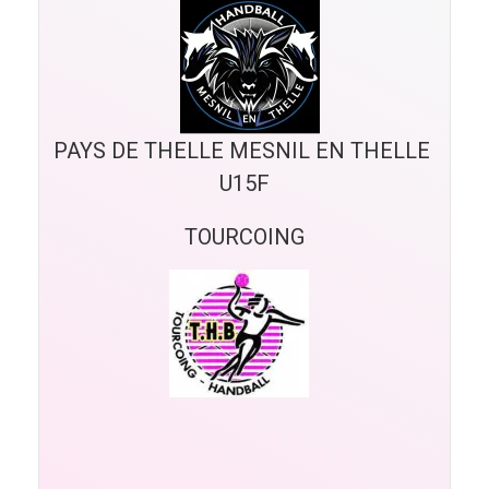
PAYS DE THELLE MESNIL EN THELLE 
U15F
TOURCOING