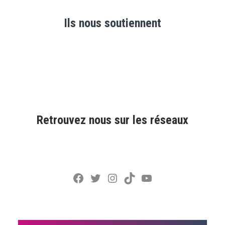
Ils nous soutiennent
Retrouvez nous sur les réseaux
Facebook
Twitter
Instagram
TikTok
YouTube