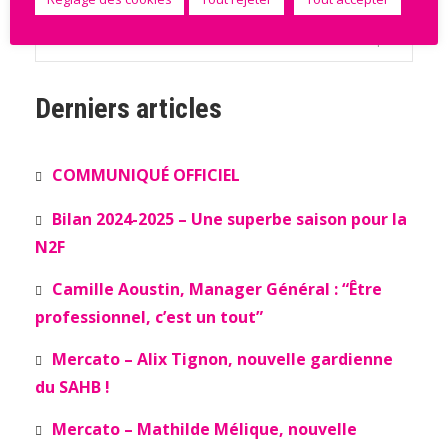
Voir le tableau complet
Derniers articles
COMMUNIQUÉ OFFICIEL
Bilan 2024-2025 – Une superbe saison pour la
N2F
Camille Aoustin, Manager Général : “Être
professionnel, c’est un tout”
Mercato – Alix Tignon, nouvelle gardienne
du SAHB !
Mercato – Mathilde Mélique, nouvelle