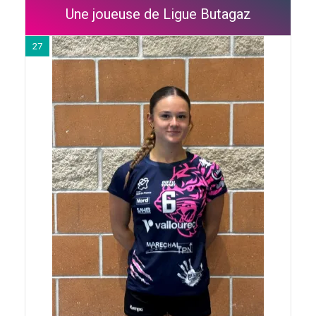
Une joueuse de Ligue Butagaz
27