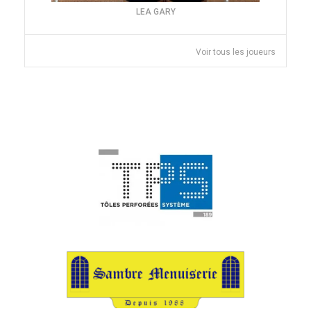
LEA GARY
Voir tous les joueurs