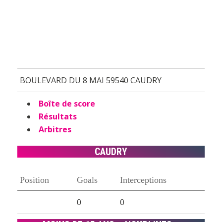
BOULEVARD DU 8 MAI 59540 CAUDRY
Boîte de score
Résultats
Arbitres
CAUDRY
Position
Goals
Interceptions
0
0