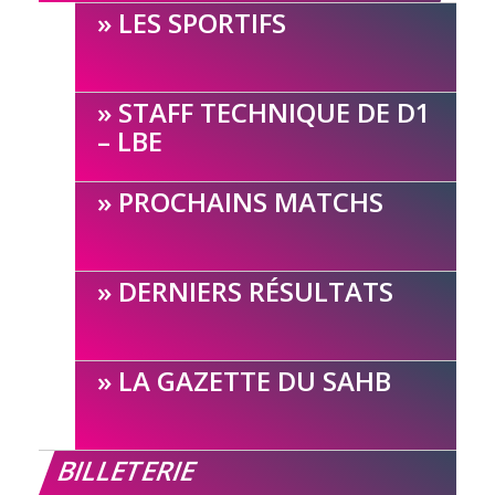
LES SPORTIFS
STAFF TECHNIQUE DE D1
– LBE
PROCHAINS MATCHS
DERNIERS RÉSULTATS
LA GAZETTE DU SAHB
BILLETERIE