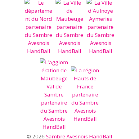
© 2026
Sambre Avesnois HandBall