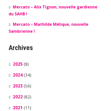
Mercato – Alix Tignon, nouvelle gardienne
du SAHB !
Mercato – Mathilde Mélique, nouvelle
Sambrienne !
Archives
2025
(8)
2024
(34)
2023
(56)
2022
(82)
2021
(11)