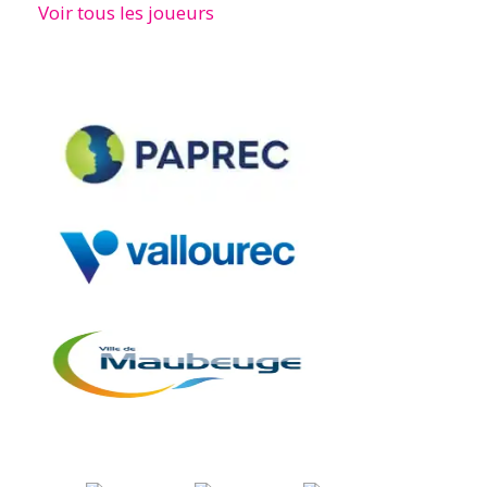
Voir tous les joueurs