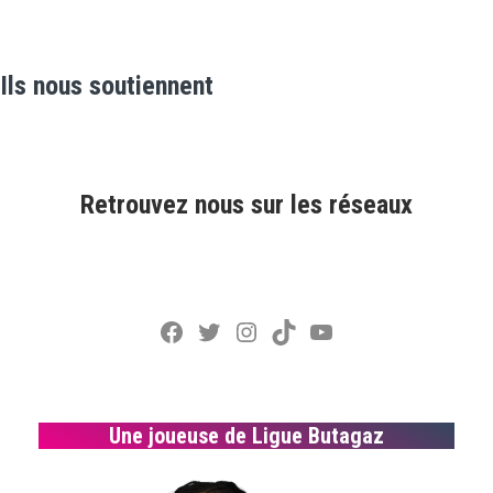
Ils nous soutiennent
Retrouvez nous sur les réseaux
Facebook
Twitter
Instagram
TikTok
YouTube
Une joueuse de Ligue Butagaz