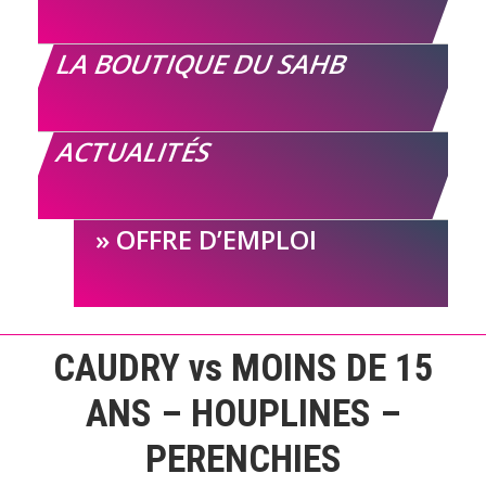
LA BOUTIQUE DU SAHB
ACTUALITÉS
OFFRE D’EMPLOI
CAUDRY vs MOINS DE 15
ANS – HOUPLINES –
PERENCHIES