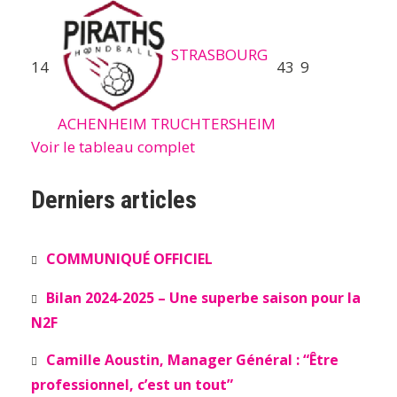
STRASBOURG
14
43
9
ACHENHEIM TRUCHTERSHEIM
Voir le tableau complet
Derniers articles
COMMUNIQUÉ OFFICIEL
Bilan 2024-2025 – Une superbe saison pour la
N2F
Camille Aoustin, Manager Général : “Être
professionnel, c’est un tout”