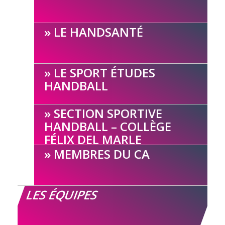
LE HANDSANTÉ
LE SPORT ÉTUDES
HANDBALL
SECTION SPORTIVE
HANDBALL – COLLÈGE
FÉLIX DEL MARLE
MEMBRES DU CA
LES ÉQUIPES