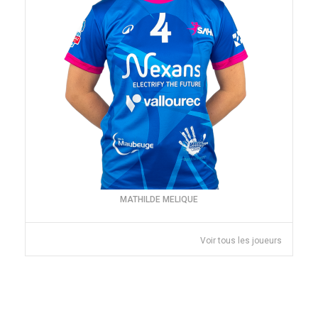
MATHILDE MELIQUE
Voir tous les joueurs