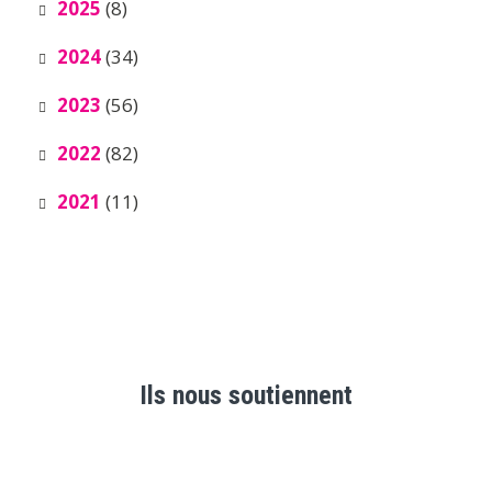
2025
(8)
2024
(34)
2023
(56)
2022
(82)
2021
(11)
Ils nous soutiennent