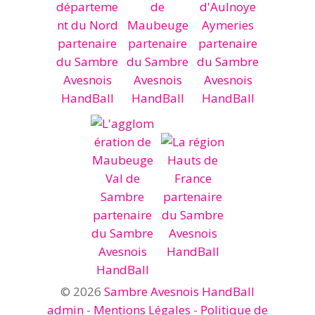
© 2026
Sambre Avesnois HandBall
admin
-
Mentions Légales
-
Politique de