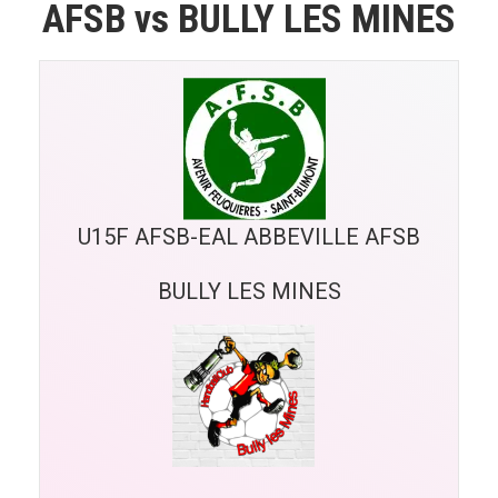
AFSB vs BULLY LES MINES
U15F AFSB-EAL ABBEVILLE AFSB
BULLY LES MINES