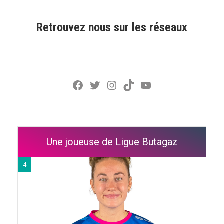
Retrouvez nous sur les réseaux
Facebook
Twitter
Instagram
TikTok
YouTube
Une joueuse de Ligue Butagaz
4