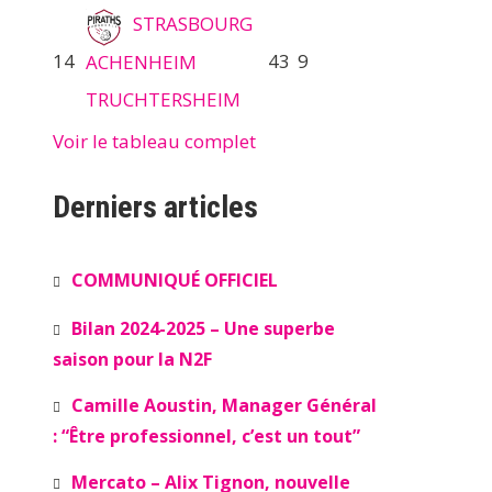
STRASBOURG
14
43
9
ACHENHEIM
TRUCHTERSHEIM
Voir le tableau complet
Derniers articles
COMMUNIQUÉ OFFICIEL
Bilan 2024-2025 – Une superbe
saison pour la N2F
Camille Aoustin, Manager Général
: “Être professionnel, c’est un tout”
Mercato – Alix Tignon, nouvelle