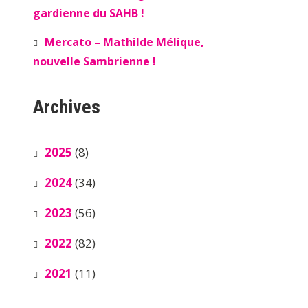
gardienne du SAHB !
Mercato – Mathilde Mélique,
nouvelle Sambrienne !
Archives
2025
(8)
2024
(34)
2023
(56)
2022
(82)
2021
(11)