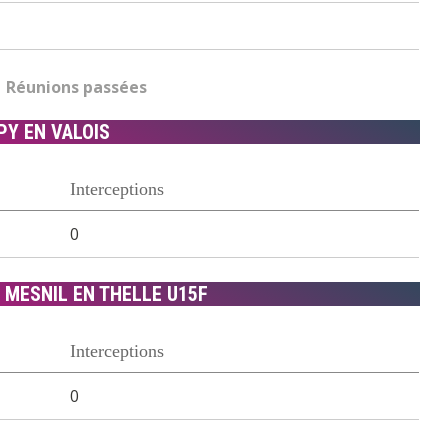
Réunions passées
PY EN VALOIS
Interceptions
0
 MESNIL EN THELLE U15F
Interceptions
0