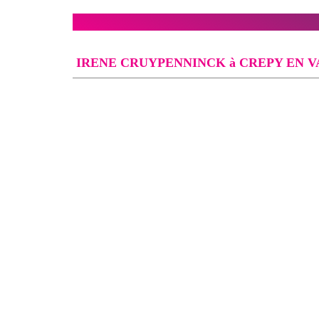
IRENE CRUYPENNINCK à CREPY EN V