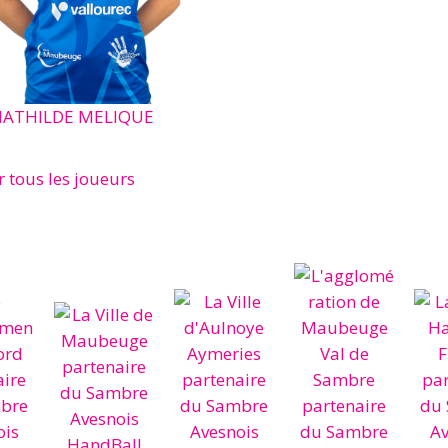
ATHILDE MELIQUE
r tous les joueurs