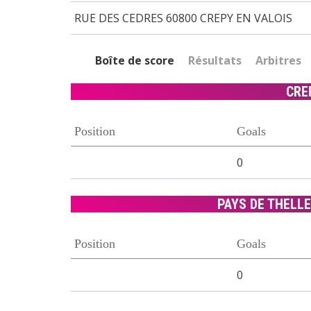
RUE DES CEDRES 60800 CREPY EN VALOIS
Boîte de score
Résultats
Arbitres
CRE
Position
Goals
0
PAYS DE THELLE
Position
Goals
0