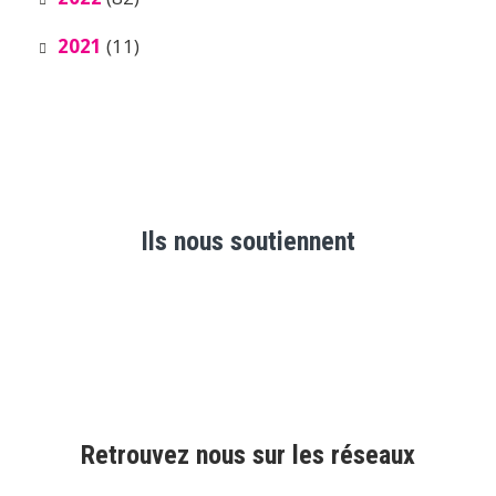
2021
(11)
Ils nous soutiennent
Retrouvez nous sur les réseaux