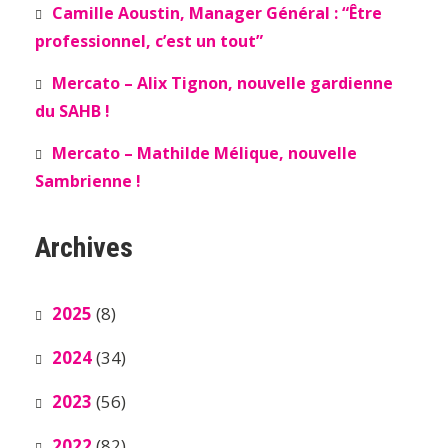
Camille Aoustin, Manager Général : “Être
professionnel, c’est un tout”
Mercato – Alix Tignon, nouvelle gardienne
du SAHB !
Mercato – Mathilde Mélique, nouvelle
Sambrienne !
Archives
2025
(8)
2024
(34)
2023
(56)
2022
(82)