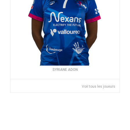
SYRIANE ADON
Voir tous les joueurs