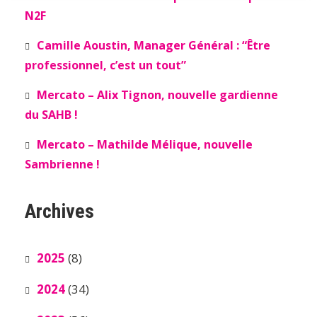
N2F
Camille Aoustin, Manager Général : “Être
professionnel, c’est un tout”
Mercato – Alix Tignon, nouvelle gardienne
du SAHB !
Mercato – Mathilde Mélique, nouvelle
Sambrienne !
Archives
2025
(8)
2024
(34)