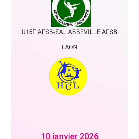
U15F AFSB-EAL ABBEVILLE AFSB
LAON
10 janvier 2026