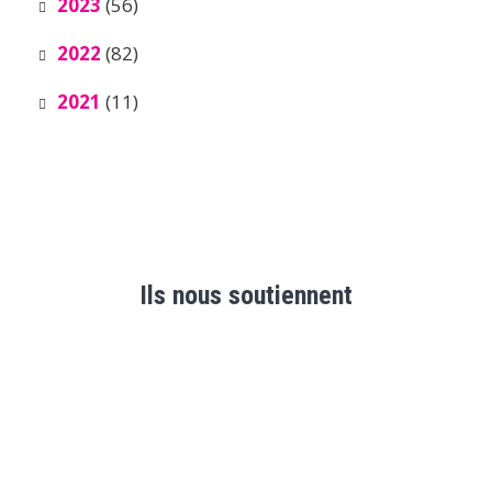
2023
(56)
2022
(82)
2021
(11)
Ils nous soutiennent