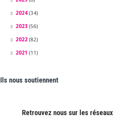
2024
(34)
2023
(56)
2022
(82)
2021
(11)
Ils nous soutiennent
Retrouvez nous sur les réseaux