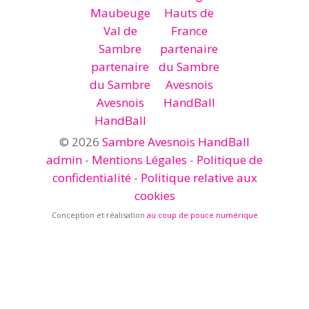
© 2026
Sambre Avesnois HandBall
admin
-
Mentions Légales
-
Politique de
confidentialité
-
Politique relative aux
cookies
Conception et réalisation
au coup de pouce numérique