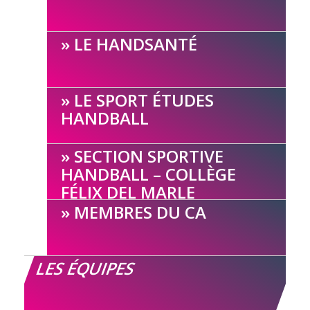
LE HANDSANTÉ
LE SPORT ÉTUDES
HANDBALL
SECTION SPORTIVE
HANDBALL – COLLÈGE
FÉLIX DEL MARLE
MEMBRES DU CA
LES ÉQUIPES