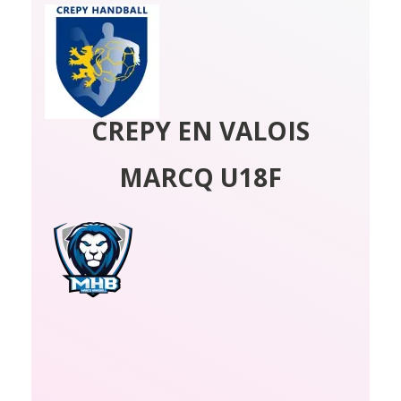
CREPY EN VALOIS
MARCQ U18F