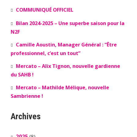
COMMUNIQUÉ OFFICIEL
Bilan 2024-2025 – Une superbe saison pour la
N2F
Camille Aoustin, Manager Général : “Être
professionnel, c’est un tout”
Mercato – Alix Tignon, nouvelle gardienne
du SAHB !
Mercato – Mathilde Mélique, nouvelle
Sambrienne !
Archives
2025
(8)