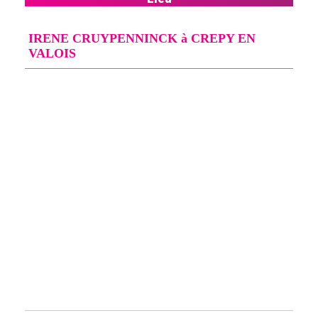
IRENE CRUYPENNINCK à CREPY EN
VALOIS