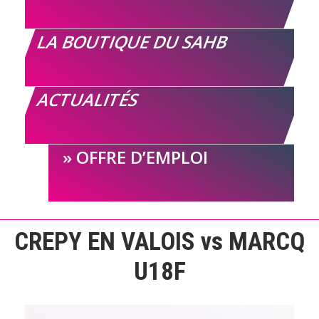
LA BOUTIQUE DU SAHB
ACTUALITÉS
OFFRE D’EMPLOI
CREPY EN VALOIS vs MARCQ
U18F