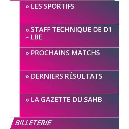
LES SPORTIFS
STAFF TECHNIQUE DE D1
– LBE
PROCHAINS MATCHS
DERNIERS RÉSULTATS
LA GAZETTE DU SAHB
BILLETERIE