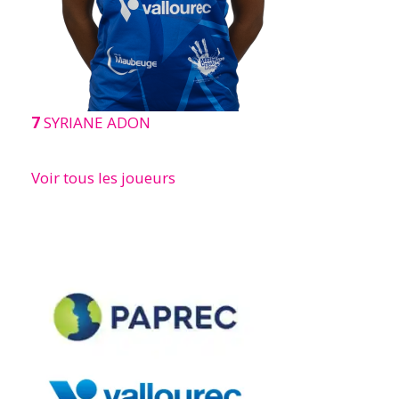
7
SYRIANE ADON
Voir tous les joueurs