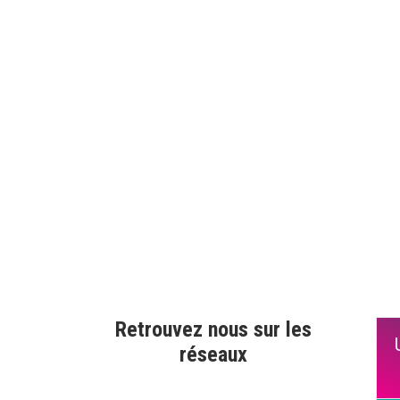
Retrouvez nous sur les
réseaux