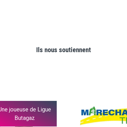
Ils nous soutiennent
Une joueuse de Ligue
Butagaz