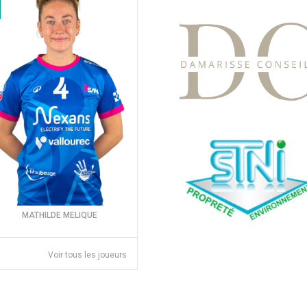
MATHILDE MELIQUE
Voir tous les joueurs