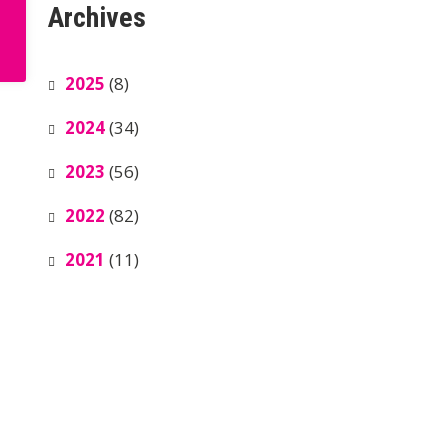
Archives
2025
(8)
2024
(34)
2023
(56)
2022
(82)
2021
(11)