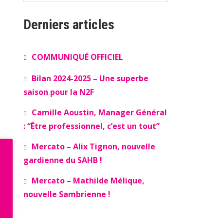
Derniers articles
COMMUNIQUÉ OFFICIEL
Bilan 2024-2025 – Une superbe
saison pour la N2F
Camille Aoustin, Manager Général
: “Être professionnel, c’est un tout”
Mercato – Alix Tignon, nouvelle
gardienne du SAHB !
Mercato – Mathilde Mélique,
nouvelle Sambrienne !