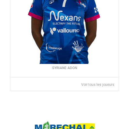
SYRIANE ADON
Voir tous les joueurs