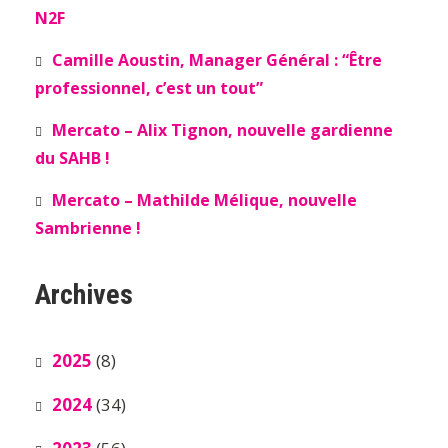
N2F
Camille Aoustin, Manager Général : “Être
professionnel, c’est un tout”
Mercato – Alix Tignon, nouvelle gardienne
du SAHB !
Mercato – Mathilde Mélique, nouvelle
Sambrienne !
Archives
2025
(8)
2024
(34)