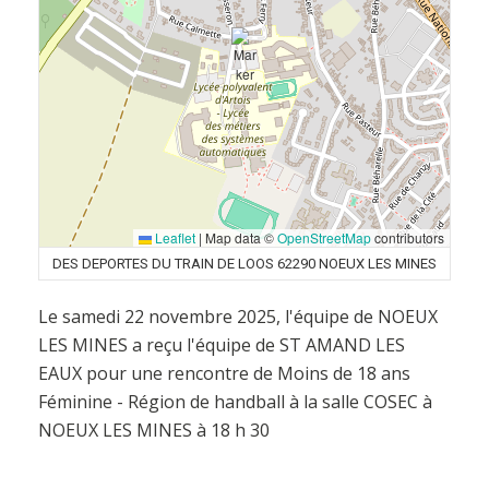
Leaflet
|
Map data ©
OpenStreetMap
contributors
DES DEPORTES DU TRAIN DE LOOS 62290 NOEUX LES MINES
Le samedi 22 novembre 2025, l'équipe de NOEUX
LES MINES a reçu l'équipe de ST AMAND LES
EAUX pour une rencontre de Moins de 18 ans
Féminine - Région de handball à la salle COSEC à
NOEUX LES MINES à 18 h 30