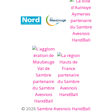
© 2026
Sambre Avesnois HandBall