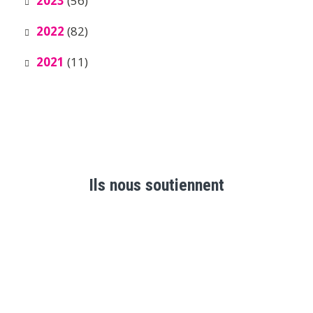
2023
(56)
2022
(82)
2021
(11)
Ils nous soutiennent