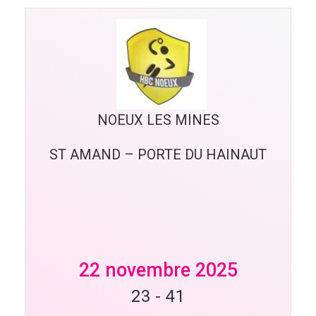
NOEUX LES MINES
ST AMAND – PORTE DU HAINAUT
22 novembre 2025
23
-
41