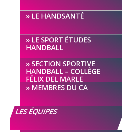
LE HANDSANTÉ
LE SPORT ÉTUDES
HANDBALL
SECTION SPORTIVE
HANDBALL – COLLÈGE
FÉLIX DEL MARLE
MEMBRES DU CA
LES ÉQUIPES