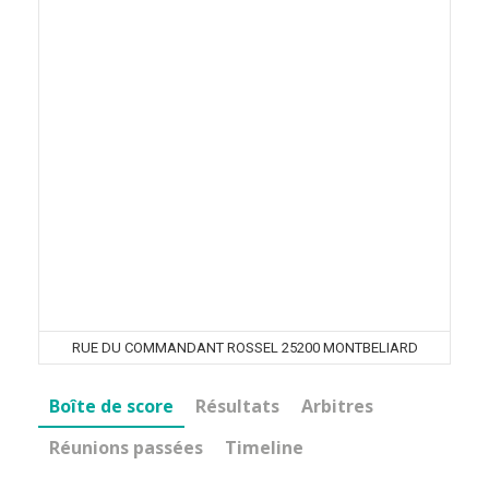
RUE DU COMMANDANT ROSSEL 25200 MONTBELIARD
Boîte de score
Résultats
Arbitres
Réunions passées
Timeline