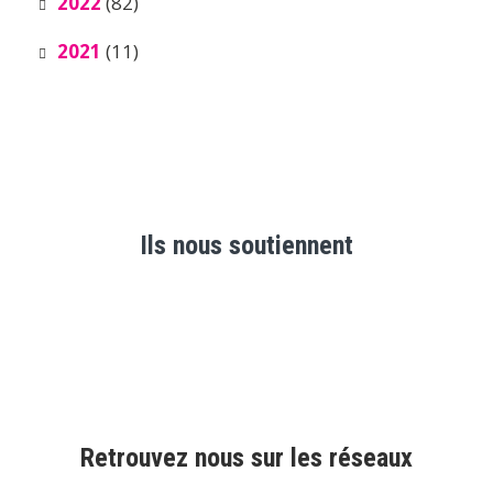
2022
(82)
2021
(11)
Ils nous soutiennent
Retrouvez nous sur les réseaux