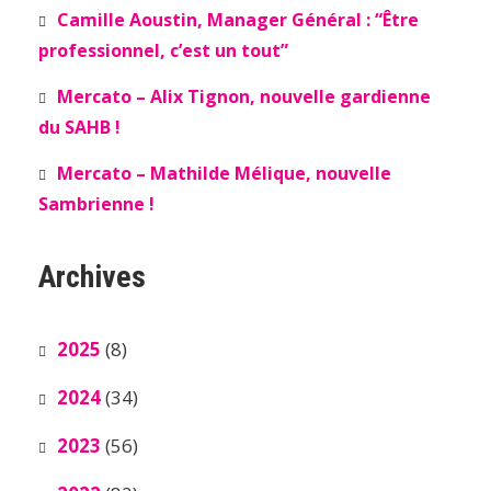
Camille Aoustin, Manager Général : “Être
professionnel, c’est un tout”
Mercato – Alix Tignon, nouvelle gardienne
du SAHB !
Mercato – Mathilde Mélique, nouvelle
Sambrienne !
Archives
2025
(8)
2024
(34)
2023
(56)