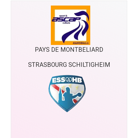
PAYS DE MONTBELIARD
STRASBOURG SCHILTIGHEIM