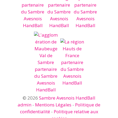
© 2026
Sambre Avesnois HandBall
admin
-
Mentions Légales
-
Politique de
confidentialité
-
Politique relative aux