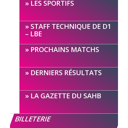
LES SPORTIFS
STAFF TECHNIQUE DE D1
– LBE
PROCHAINS MATCHS
DERNIERS RÉSULTATS
LA GAZETTE DU SAHB
BILLETERIE