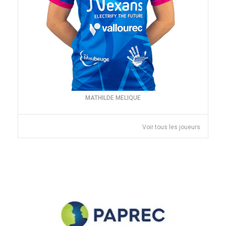
MATHILDE MELIQUE
Voir tous les joueurs