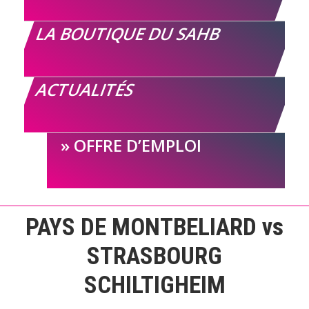
LA BOUTIQUE DU SAHB
ACTUALITÉS
OFFRE D’EMPLOI
PAYS DE MONTBELIARD vs
STRASBOURG
SCHILTIGHEIM