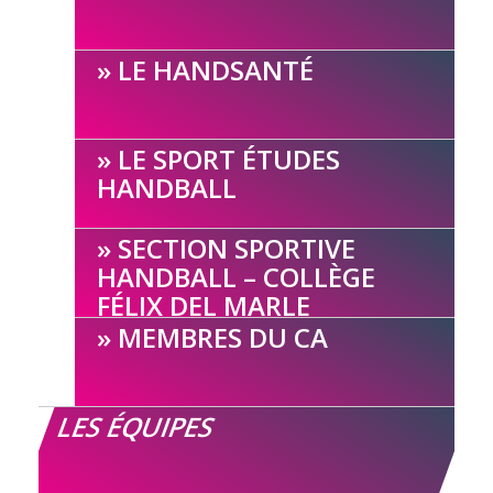
LE HANDSANTÉ
LE SPORT ÉTUDES
HANDBALL
SECTION SPORTIVE
HANDBALL – COLLÈGE
FÉLIX DEL MARLE
MEMBRES DU CA
LES ÉQUIPES