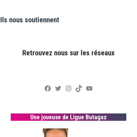
Ils nous soutiennent
Retrouvez nous sur les réseaux
Facebook
Twitter
Instagram
TikTok
YouTube
Une joueuse de Ligue Butagaz