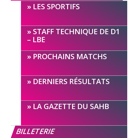
LES SPORTIFS
STAFF TECHNIQUE DE D1
– LBE
PROCHAINS MATCHS
DERNIERS RÉSULTATS
LA GAZETTE DU SAHB
BILLETERIE