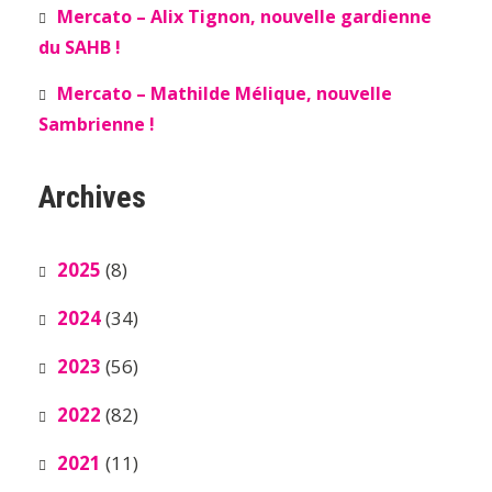
Mercato – Alix Tignon, nouvelle gardienne
du SAHB !
Mercato – Mathilde Mélique, nouvelle
Sambrienne !
Archives
2025
(8)
2024
(34)
2023
(56)
2022
(82)
2021
(11)