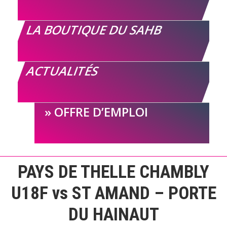
LA BOUTIQUE DU SAHB
ACTUALITÉS
OFFRE D’EMPLOI
PAYS DE THELLE CHAMBLY
U18F vs ST AMAND – PORTE
DU HAINAUT