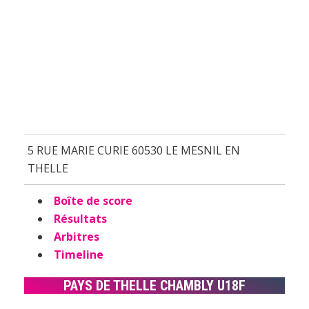
5 RUE MARIE CURIE 60530 LE MESNIL EN
THELLE
Boîte de score
Résultats
Arbitres
Timeline
PAYS DE THELLE CHAMBLY U18F