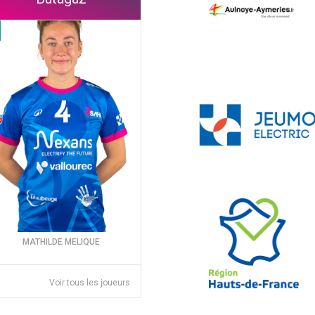
MATHILDE MELIQUE
Voir tous les joueurs