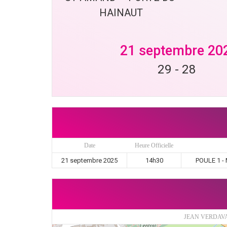
HAINAUT
21 septembre 20
29
-
28
Date
Heure Officielle
21 septembre 2025
14h30
POULE 1 - 
JEAN VERDAVA