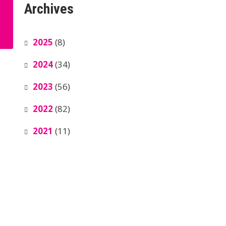
Archives
2025
(8)
2024
(34)
2023
(56)
2022
(82)
2021
(11)