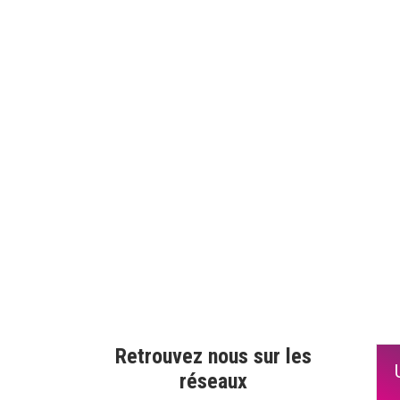
Retrouvez nous sur les
réseaux