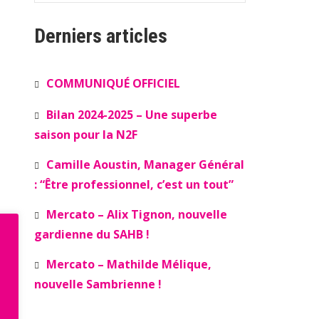
Derniers articles
COMMUNIQUÉ OFFICIEL
Bilan 2024-2025 – Une superbe
saison pour la N2F
Camille Aoustin, Manager Général
: “Être professionnel, c’est un tout”
Mercato – Alix Tignon, nouvelle
gardienne du SAHB !
Mercato – Mathilde Mélique,
nouvelle Sambrienne !