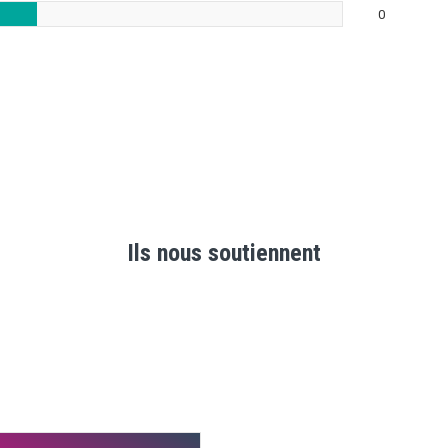
0
Ils nous soutiennent