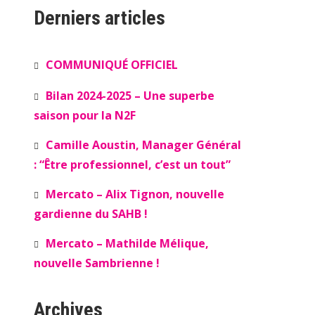
Derniers articles
COMMUNIQUÉ OFFICIEL
Bilan 2024-2025 – Une superbe
saison pour la N2F
Camille Aoustin, Manager Général
: “Être professionnel, c’est un tout”
Mercato – Alix Tignon, nouvelle
gardienne du SAHB !
Mercato – Mathilde Mélique,
nouvelle Sambrienne !
Archives