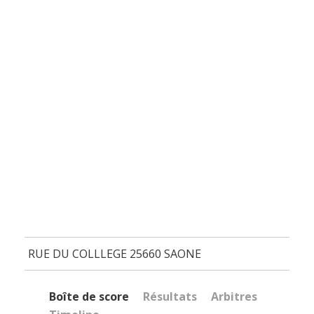
RUE DU COLLLEGE 25660 SAONE
Boîte de score
Résultats
Arbitres