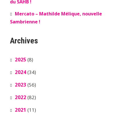
du SAHB !
Mercato – Mathilde Mélique, nouvelle
Sambrienne !
Archives
2025
(8)
2024
(34)
2023
(56)
2022
(82)
2021
(11)