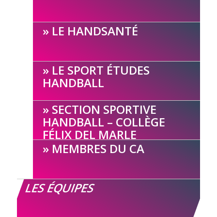
LE HANDSANTÉ
LE SPORT ÉTUDES
HANDBALL
SECTION SPORTIVE
HANDBALL – COLLÈGE
FÉLIX DEL MARLE
MEMBRES DU CA
LES ÉQUIPES