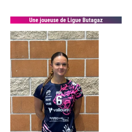
Une joueuse de Ligue Butagaz