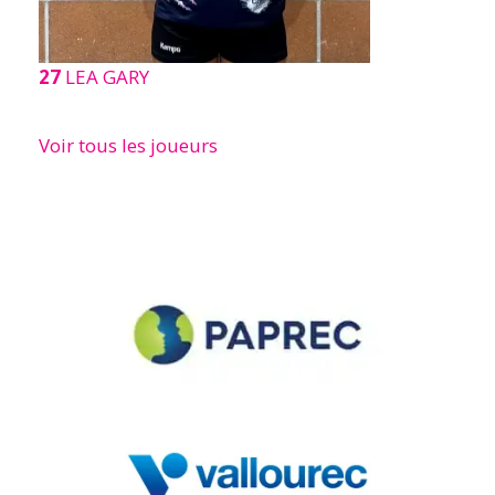
27
LEA GARY
Voir tous les joueurs