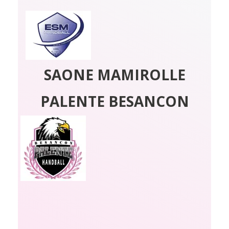
SAONE MAMIROLLE
PALENTE BESANCON