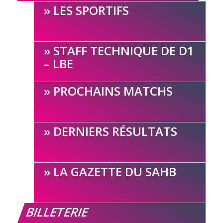
LES SPORTIFS
STAFF TECHNIQUE DE D1
– LBE
PROCHAINS MATCHS
DERNIERS RÉSULTATS
LA GAZETTE DU SAHB
BILLETERIE