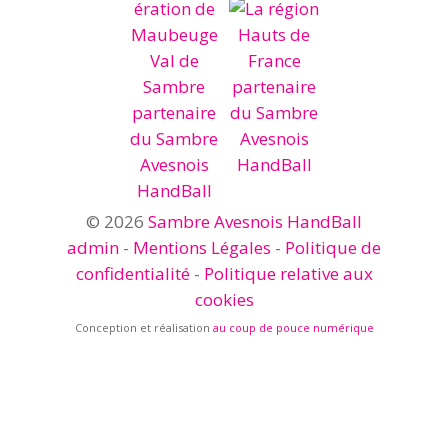
© 2026
Sambre Avesnois HandBall
admin
-
Mentions Légales
-
Politique de
confidentialité
-
Politique relative aux
cookies
Conception et réalisation
au coup de pouce numérique