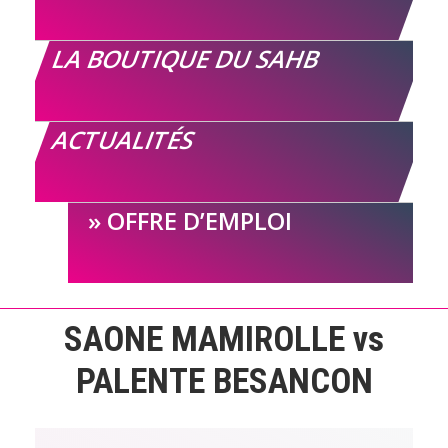
LA BOUTIQUE DU SAHB
ACTUALITÉS
OFFRE D’EMPLOI
SAONE MAMIROLLE vs
PALENTE BESANCON