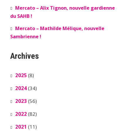
Mercato – Alix Tignon, nouvelle gardienne
du SAHB !
Mercato – Mathilde Mélique, nouvelle
Sambrienne !
Archives
2025
(8)
2024
(34)
2023
(56)
2022
(82)
2021
(11)