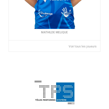
MATHILDE MELIQUE
Voir tous les joueurs