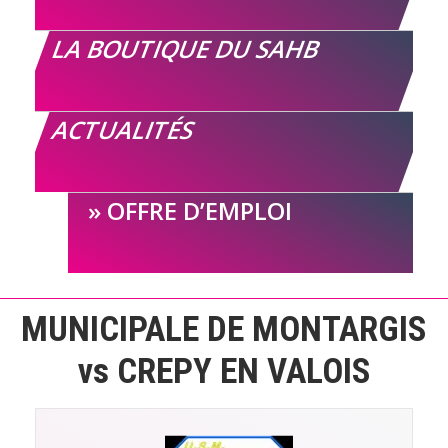
LA BOUTIQUE DU SAHB
ACTUALITÉS
OFFRE D’EMPLOI
MUNICIPALE DE MONTARGIS
vs CREPY EN VALOIS