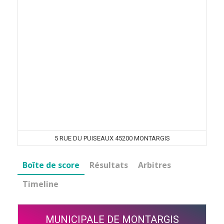
5 RUE DU PUISEAUX 45200 MONTARGIS
Boîte de score
Résultats
Arbitres
Timeline
MUNICIPALE DE MONTARGIS