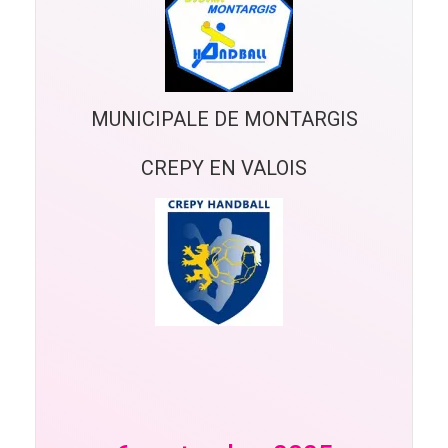
MUNICIPALE DE MONTARGIS
CREPY EN VALOIS