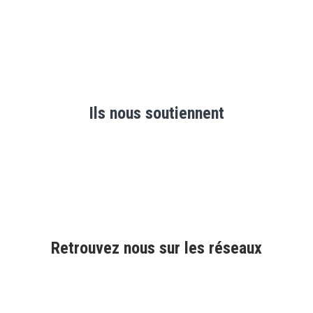
Ils nous soutiennent
Retrouvez nous sur les réseaux