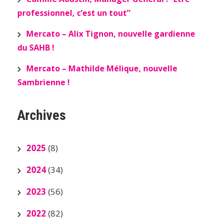
professionnel, c’est un tout”
Mercato – Alix Tignon, nouvelle gardienne
du SAHB !
Mercato – Mathilde Mélique, nouvelle
Sambrienne !
Archives
2025
(8)
2024
(34)
2023
(56)
2022
(82)