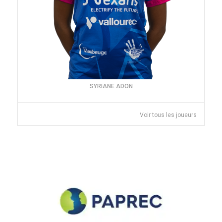
SYRIANE ADON
Voir tous les joueurs