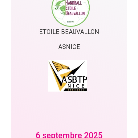
ETOILE BEAUVALLON
ASNICE
6 septembre 2025