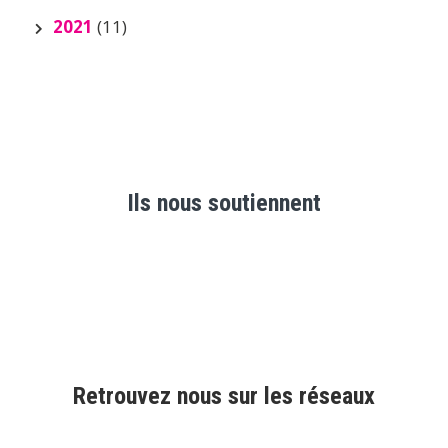
2021
(11)
Ils nous soutiennent
Retrouvez nous sur les réseaux