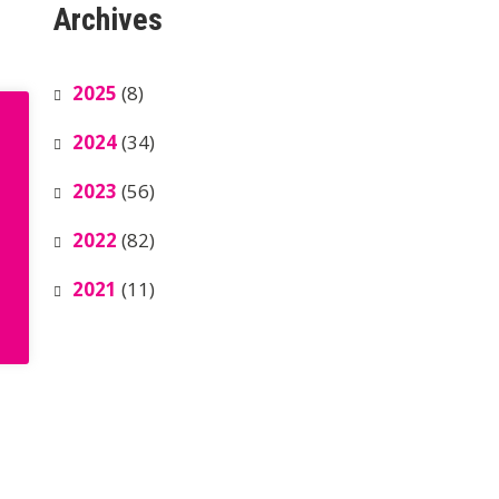
Archives
2025
(8)
2024
(34)
2023
(56)
2022
(82)
2021
(11)