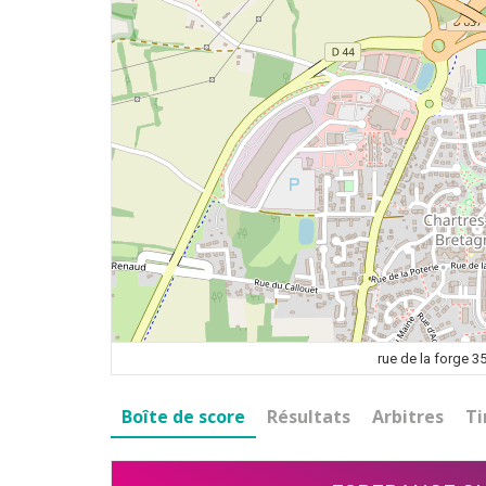
rue de la forge
Boîte de score
Résultats
Arbitres
Ti