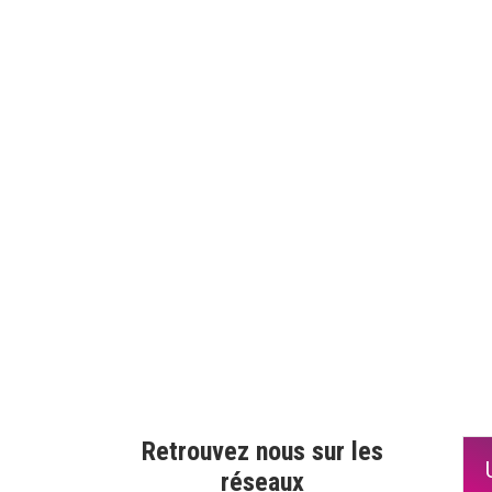
Retrouvez nous sur les
réseaux