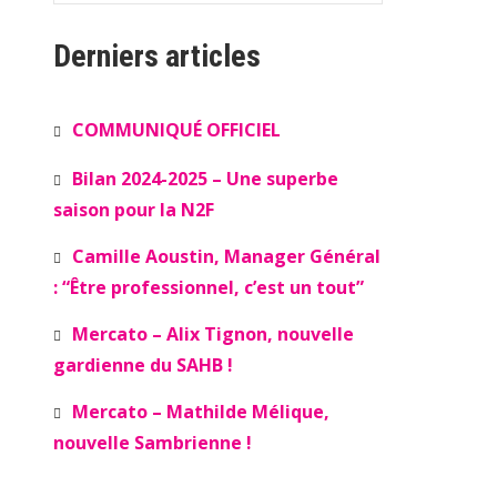
Derniers articles
COMMUNIQUÉ OFFICIEL
Bilan 2024-2025 – Une superbe
saison pour la N2F
Camille Aoustin, Manager Général
: “Être professionnel, c’est un tout”
Mercato – Alix Tignon, nouvelle
gardienne du SAHB !
Mercato – Mathilde Mélique,
nouvelle Sambrienne !