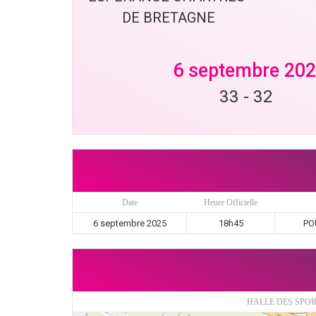
DE BRETAGNE
6 septembre 20
33
-
32
Date
Heure Officielle
6 septembre 2025
18h45
POU
HALLE DES SPOR