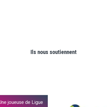
Ils nous soutiennent
Une joueuse de Ligue