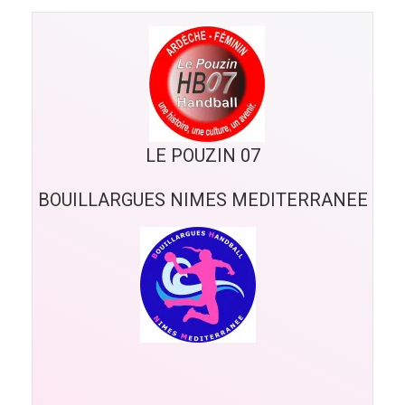
LE POUZIN 07
BOUILLARGUES NIMES MEDITERRANEE