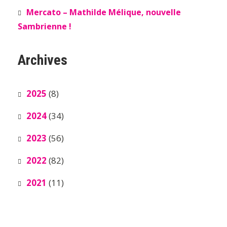
Mercato – Mathilde Mélique, nouvelle
Sambrienne !
Archives
2025
(8)
2024
(34)
2023
(56)
2022
(82)
2021
(11)