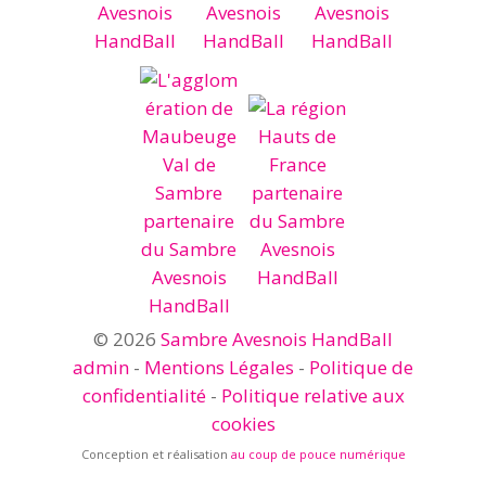
© 2026
Sambre Avesnois HandBall
admin
-
Mentions Légales
-
Politique de
confidentialité
-
Politique relative aux
cookies
Conception et réalisation
au coup de pouce numérique