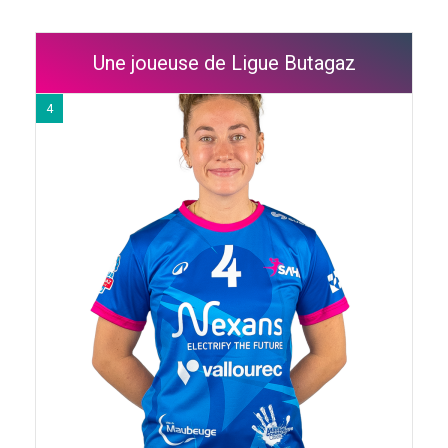
Une joueuse de Ligue Butagaz
4