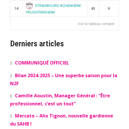
STRASBOURG ACHENHEIM
14
43
9
TRUCHTERSHEIM
Voir le tableau complet
Derniers articles
COMMUNIQUÉ OFFICIEL
Bilan 2024-2025 – Une superbe saison pour la
N2F
Camille Aoustin, Manager Général : “Être
professionnel, c’est un tout”
Mercato – Alix Tignon, nouvelle gardienne
du SAHB !