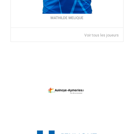
MATHILDE MELIQUE
Voir tous les joueurs