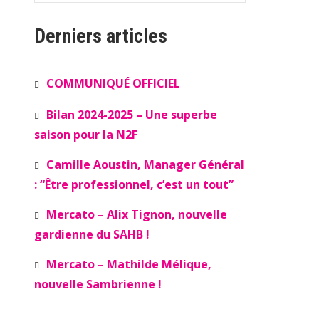
Derniers articles
COMMUNIQUÉ OFFICIEL
Bilan 2024-2025 – Une superbe
saison pour la N2F
Camille Aoustin, Manager Général
: “Être professionnel, c’est un tout”
Mercato – Alix Tignon, nouvelle
gardienne du SAHB !
Mercato – Mathilde Mélique,
nouvelle Sambrienne !