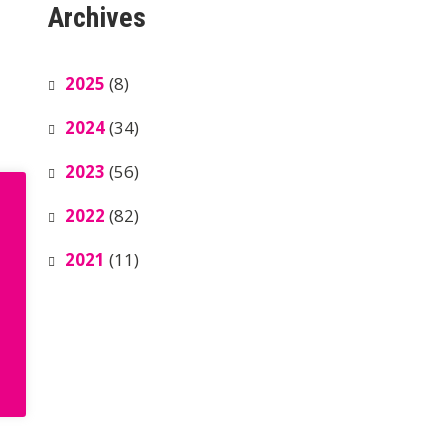
Archives
2025
(8)
2024
(34)
2023
(56)
2022
(82)
2021
(11)