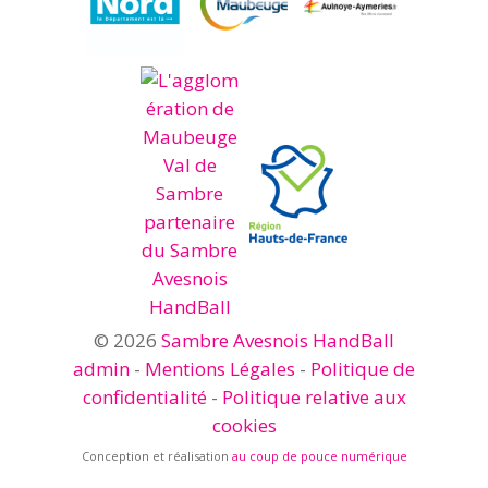
© 2026
Sambre Avesnois HandBall
admin
-
Mentions Légales
-
Politique de
confidentialité
-
Politique relative aux
cookies
Conception et réalisation
au coup de pouce numérique