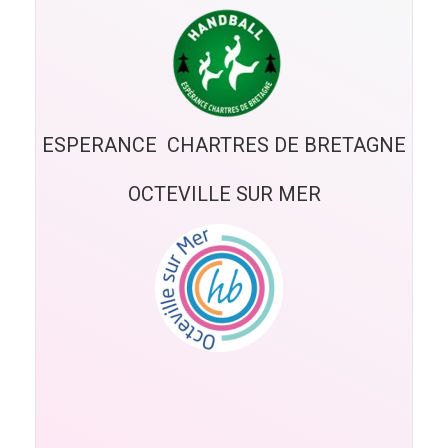
ESPERANCE  CHARTRES DE BRETAGNE
OCTEVILLE SUR MER