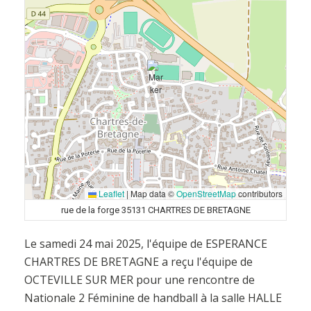
Leaflet
|
Map data ©
OpenStreetMap
contributors
rue de la forge 35131 CHARTRES DE BRETAGNE
Le samedi 24 mai 2025, l'équipe de ESPERANCE
CHARTRES DE BRETAGNE a reçu l'équipe de
OCTEVILLE SUR MER pour une rencontre de
Nationale 2 Féminine de handball à la salle HALLE