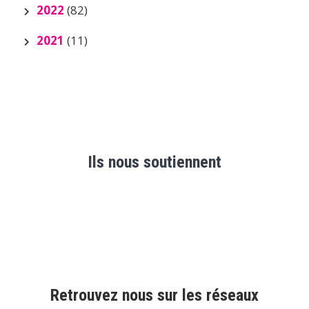
2022
(82)
2021
(11)
Ils nous soutiennent
Retrouvez nous sur les réseaux