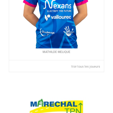
MATHILDE MELIQUE
Voir tous les joueurs