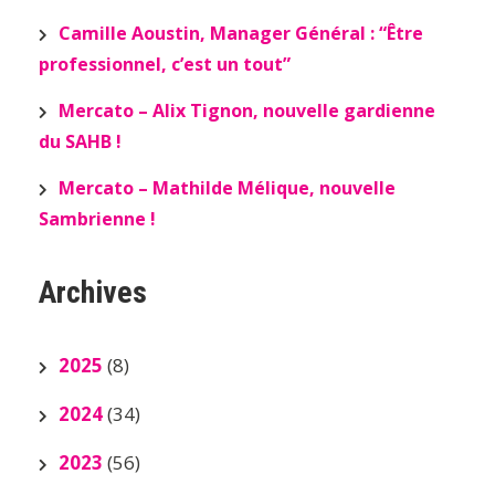
Camille Aoustin, Manager Général : “Être
professionnel, c’est un tout”
Mercato – Alix Tignon, nouvelle gardienne
du SAHB !
Mercato – Mathilde Mélique, nouvelle
Sambrienne !
Archives
2025
(8)
2024
(34)
2023
(56)