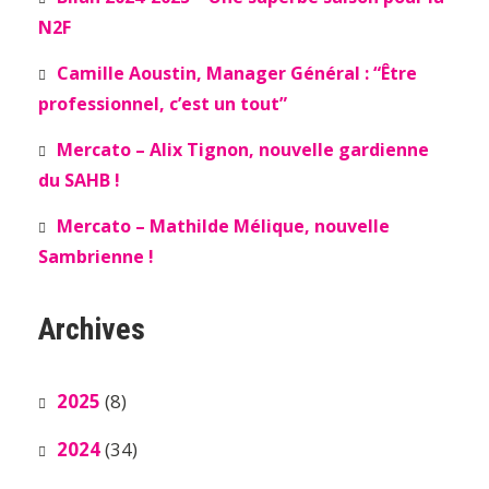
N2F
Camille Aoustin, Manager Général : “Être
professionnel, c’est un tout”
Mercato – Alix Tignon, nouvelle gardienne
du SAHB !
Mercato – Mathilde Mélique, nouvelle
Sambrienne !
Archives
2025
(8)
2024
(34)