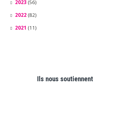
2023
(56)
2022
(82)
2021
(11)
Ils nous soutiennent