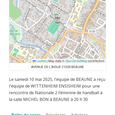
Leaflet
|
Map data ©
OpenStreetMap
contributors
AVENUE DE L'AIGUE 21200 BEAUNE
Le samedi 10 mai 2025, l'équipe de BEAUNE a reçu
l'équipe de WITTENHEIM ENSISHEIM pour une
rencontre de Nationale 2 Féminine de handball à
la salle MICHEL BON à BEAUNE à 20 h 30