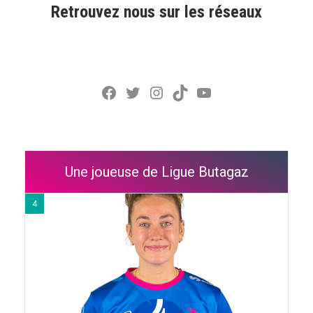
Retrouvez nous sur les réseaux
Facebook
Twitter
Instagram
TikTok
YouTube
Une joueuse de Ligue Butagaz
4