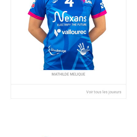
MATHILDE MELIQUE
Voir tous les joueurs