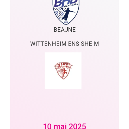
BEAUNE
WITTENHEIM ENSISHEIM
10 mai 2025