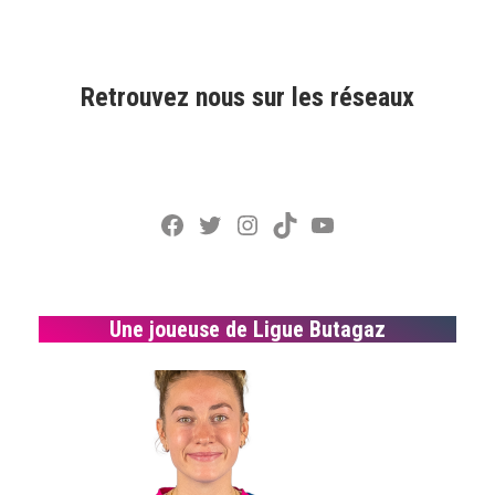
Retrouvez nous sur les réseaux
Facebook
Twitter
Instagram
TikTok
YouTube
Une joueuse de Ligue Butagaz