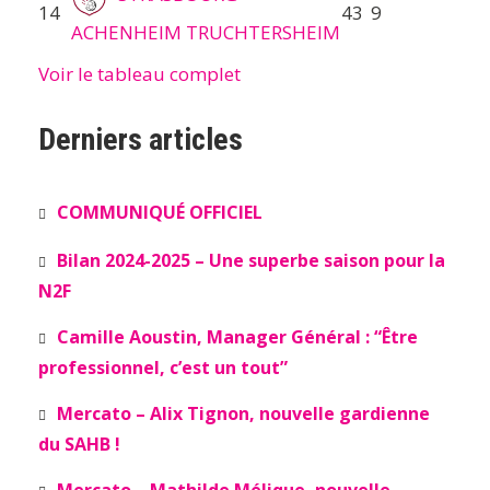
14
43
9
ACHENHEIM TRUCHTERSHEIM
Voir le tableau complet
Derniers articles
COMMUNIQUÉ OFFICIEL
Bilan 2024-2025 – Une superbe saison pour la
N2F
Camille Aoustin, Manager Général : “Être
professionnel, c’est un tout”
Mercato – Alix Tignon, nouvelle gardienne
du SAHB !