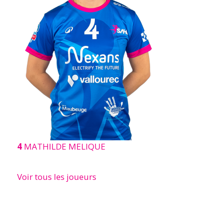
4
MATHILDE MELIQUE
Voir tous les joueurs