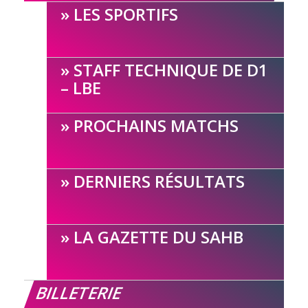
LES SPORTIFS
STAFF TECHNIQUE DE D1
– LBE
PROCHAINS MATCHS
DERNIERS RÉSULTATS
LA GAZETTE DU SAHB
BILLETERIE