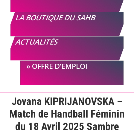
LA BOUTIQUE DU SAHB
ACTUALITÉS
OFFRE D’EMPLOI
Jovana KIPRIJANOVSKA –
Match de Handball Féminin
du 18 Avril 2025 Sambre