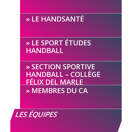
LE HANDSANTÉ
LE SPORT ÉTUDES
HANDBALL
SECTION SPORTIVE
HANDBALL – COLLÈGE
FÉLIX DEL MARLE
MEMBRES DU CA
LES ÉQUIPES