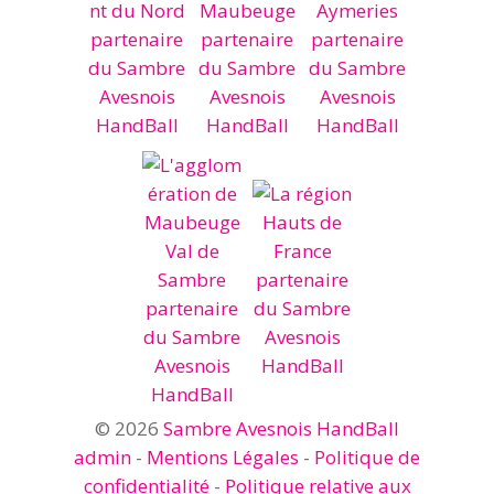
© 2026
Sambre Avesnois HandBall
admin
-
Mentions Légales
-
Politique de
confidentialité
-
Politique relative aux