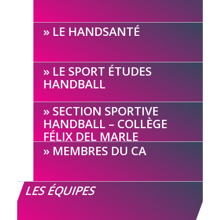
LE HANDSANTÉ
LE SPORT ÉTUDES
HANDBALL
SECTION SPORTIVE
HANDBALL – COLLÈGE
FÉLIX DEL MARLE
MEMBRES DU CA
LES ÉQUIPES