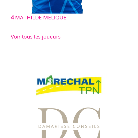
4
MATHILDE MELIQUE
Voir tous les joueurs