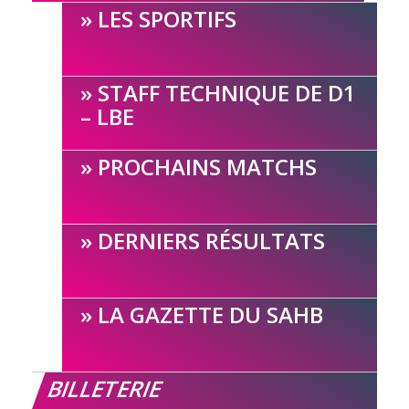
LES SPORTIFS
STAFF TECHNIQUE DE D1
– LBE
PROCHAINS MATCHS
DERNIERS RÉSULTATS
LA GAZETTE DU SAHB
BILLETERIE