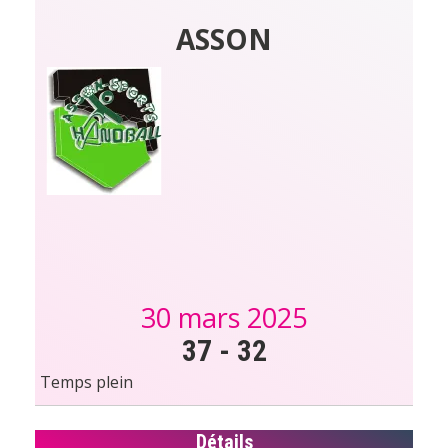
ASSON
30 mars 2025
37
-
32
Temps plein
Détails