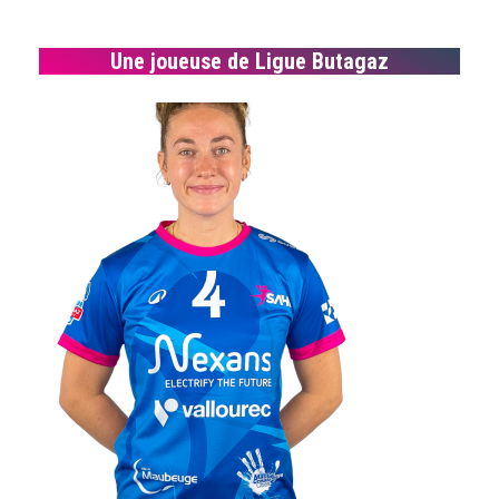
Une joueuse de Ligue Butagaz