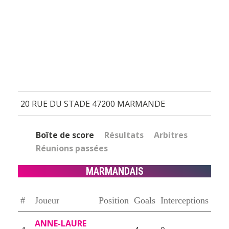
20 RUE DU STADE 47200 MARMANDE
Boîte de score
Résultats
Arbitres
Réunions passées
MARMANDAIS
#
Joueur
Position
Goals
Interceptions
ANNE-LAURE