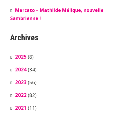
Mercato – Mathilde Mélique, nouvelle
Sambrienne !
Archives
2025
(8)
2024
(34)
2023
(56)
2022
(82)
2021
(11)