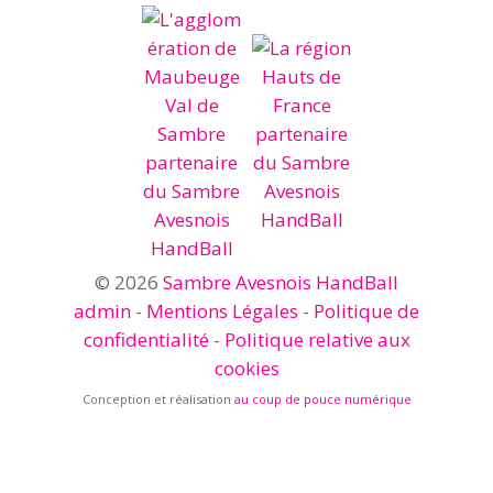
© 2026
Sambre Avesnois HandBall
admin
-
Mentions Légales
-
Politique de
confidentialité
-
Politique relative aux
cookies
Conception et réalisation
au coup de pouce numérique