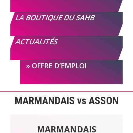
LA BOUTIQUE DU SAHB
ACTUALITÉS
OFFRE D’EMPLOI
MARMANDAIS vs ASSON
MARMANDAIS