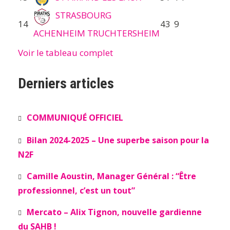
STRASBOURG
14
43
9
ACHENHEIM TRUCHTERSHEIM
Voir le tableau complet
Derniers articles
COMMUNIQUÉ OFFICIEL
Bilan 2024-2025 – Une superbe saison pour la
N2F
Camille Aoustin, Manager Général : “Être
professionnel, c’est un tout”
Mercato – Alix Tignon, nouvelle gardienne
du SAHB !