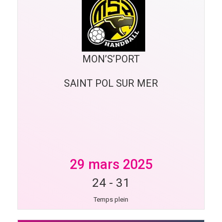
MON’S’PORT
SAINT POL SUR MER
29 mars 2025
24
-
31
Temps plein