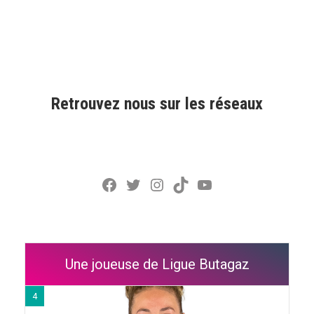
Retrouvez nous sur les réseaux
Facebook
Twitter
Instagram
TikTok
YouTube
Une joueuse de Ligue Butagaz
4