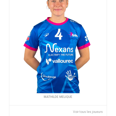
MATHILDE MELIQUE
Voir tous les joueurs