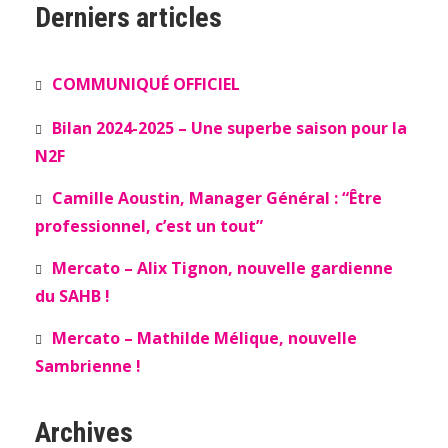
Derniers articles
COMMUNIQUÉ OFFICIEL
Bilan 2024-2025 – Une superbe saison pour la
N2F
Camille Aoustin, Manager Général : “Être
professionnel, c’est un tout”
Mercato – Alix Tignon, nouvelle gardienne
du SAHB !
Mercato – Mathilde Mélique, nouvelle
Sambrienne !
Archives