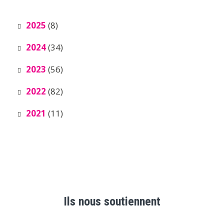
2025
(8)
2024
(34)
2023
(56)
2022
(82)
2021
(11)
Ils nous soutiennent