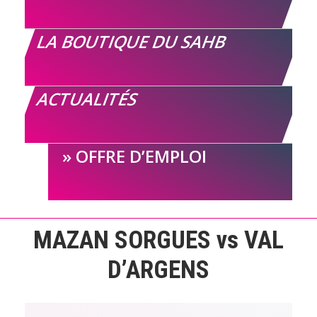
LA BOUTIQUE DU SAHB
ACTUALITÉS
OFFRE D’EMPLOI
MAZAN SORGUES vs VAL
D’ARGENS