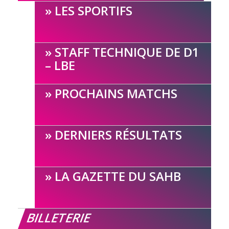
LES SPORTIFS
STAFF TECHNIQUE DE D1
– LBE
PROCHAINS MATCHS
DERNIERS RÉSULTATS
LA GAZETTE DU SAHB
BILLETERIE