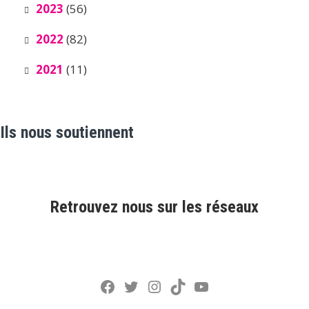
2023
(56)
2022
(82)
2021
(11)
Ils nous soutiennent
Retrouvez nous sur les réseaux
Facebook
Twitter
Instagram
TikTok
YouTube