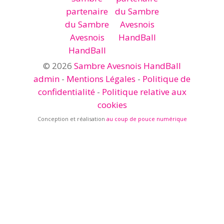
© 2026
Sambre Avesnois HandBall
admin
-
Mentions Légales
-
Politique de
confidentialité
-
Politique relative aux
cookies
Conception et réalisation
au coup de pouce numérique