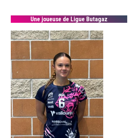
Une joueuse de Ligue Butagaz