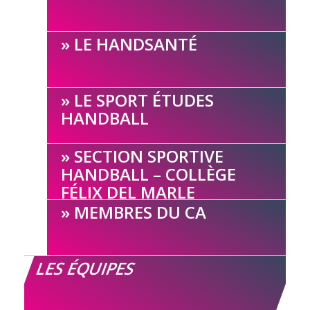
LE HANDSANTÉ
LE SPORT ÉTUDES
HANDBALL
SECTION SPORTIVE
HANDBALL – COLLÈGE
FÉLIX DEL MARLE
MEMBRES DU CA
LES ÉQUIPES