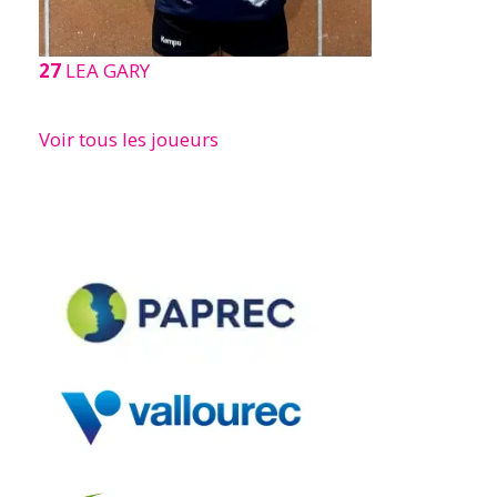
27
LEA GARY
Voir tous les joueurs