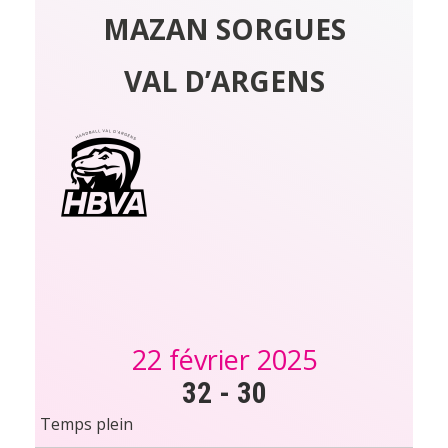
MAZAN SORGUES
VAL D’ARGENS
22 février 2025
32
-
30
Temps plein