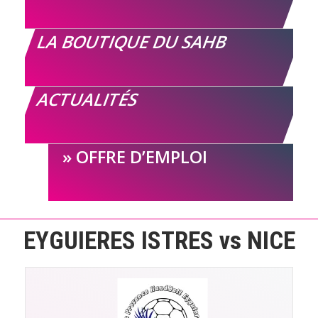
LA BOUTIQUE DU SAHB
ACTUALITÉS
OFFRE D’EMPLOI
EYGUIERES ISTRES vs NICE