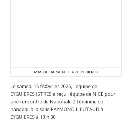
MAS DU BARREAU 13430 EYGUIERES
Le samedi 15 fÃ©vrier 2025, l'équipe de
EYGUIERES ISTRES a reçu l'équipe de NICE pour
une rencontre de Nationale 2 Féminine de
handball à la salle RAYMOND LIEUTAUD à
EYGUIERES à 18 h 30