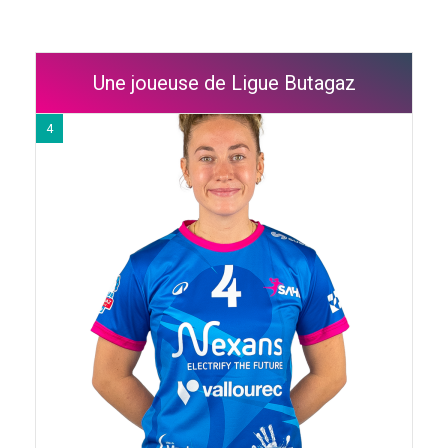
Une joueuse de Ligue Butagaz
4