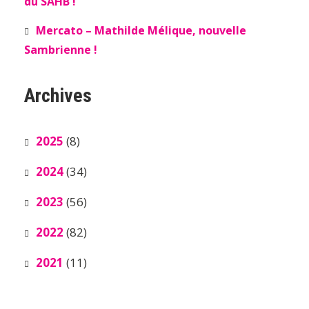
du SAHB !
Mercato – Mathilde Mélique, nouvelle
Sambrienne !
Archives
2025
(8)
2024
(34)
2023
(56)
2022
(82)
2021
(11)