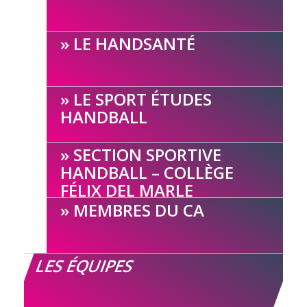
LE HANDSANTÉ
LE SPORT ÉTUDES
HANDBALL
SECTION SPORTIVE
HANDBALL – COLLÈGE
FÉLIX DEL MARLE
MEMBRES DU CA
LES ÉQUIPES