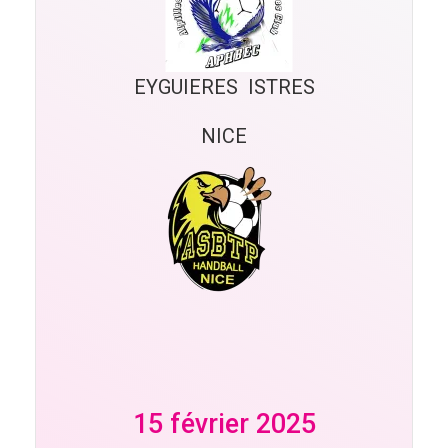
EYGUIERES  ISTRES
NICE
15 février 2025