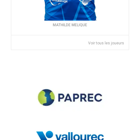
MATHILDE MELIQUE
Voir tous les joueurs