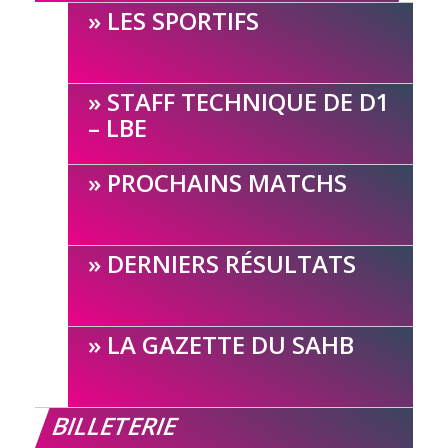
LES SPORTIFS
STAFF TECHNIQUE DE D1
– LBE
PROCHAINS MATCHS
DERNIERS RÉSULTATS
LA GAZETTE DU SAHB
BILLETERIE