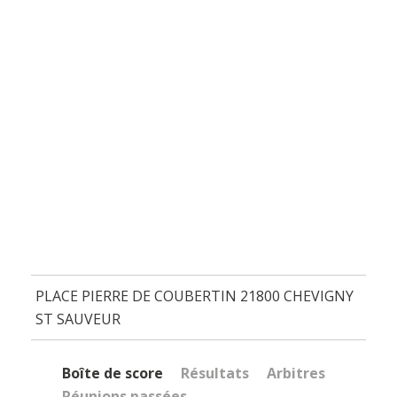
PLACE PIERRE DE COUBERTIN 21800 CHEVIGNY
ST SAUVEUR
Boîte de score
Résultats
Arbitres
Réunions passées