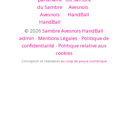
© 2026
Sambre Avesnois HandBall
admin
-
Mentions Légales
-
Politique de
confidentialité
-
Politique relative aux
cookies
Conception et réalisation
au coup de pouce numérique