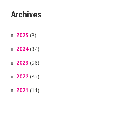
Archives
2025
(8)
2024
(34)
2023
(56)
2022
(82)
2021
(11)