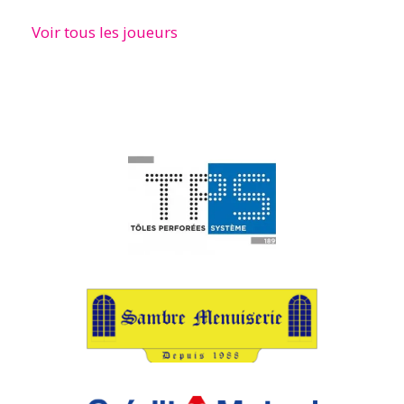
Voir tous les joueurs