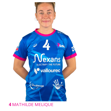
4
MATHILDE MELIQUE