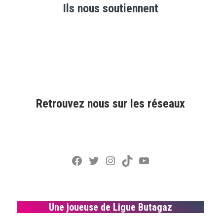
Ils nous soutiennent
Retrouvez nous sur les réseaux
Facebook
Twitter
Instagram
TikTok
YouTube
Une joueuse de Ligue Butagaz