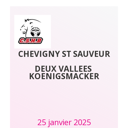
CHEVIGNY ST SAUVEUR
DEUX VALLEES 
KOENIGSMACKER
25 janvier 2025