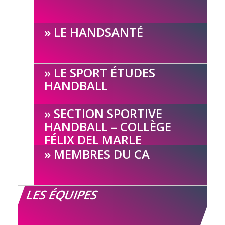
LE HANDSANTÉ
LE SPORT ÉTUDES
HANDBALL
SECTION SPORTIVE
HANDBALL – COLLÈGE
FÉLIX DEL MARLE
MEMBRES DU CA
LES ÉQUIPES