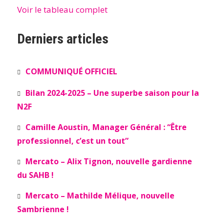
Voir le tableau complet
Derniers articles
COMMUNIQUÉ OFFICIEL
Bilan 2024-2025 – Une superbe saison pour la
N2F
Camille Aoustin, Manager Général : “Être
professionnel, c’est un tout”
Mercato – Alix Tignon, nouvelle gardienne
du SAHB !
Mercato – Mathilde Mélique, nouvelle
Sambrienne !