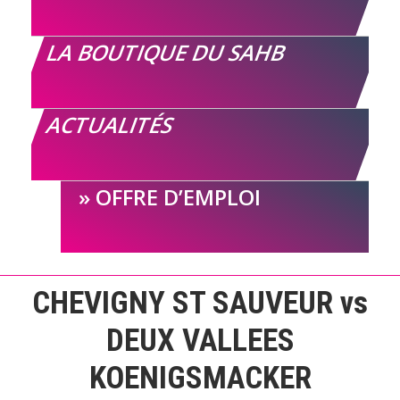
LA BOUTIQUE DU SAHB
ACTUALITÉS
OFFRE D’EMPLOI
CHEVIGNY ST SAUVEUR vs
DEUX VALLEES
KOENIGSMACKER