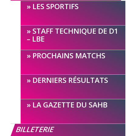
LES SPORTIFS
STAFF TECHNIQUE DE D1
– LBE
PROCHAINS MATCHS
DERNIERS RÉSULTATS
LA GAZETTE DU SAHB
BILLETERIE