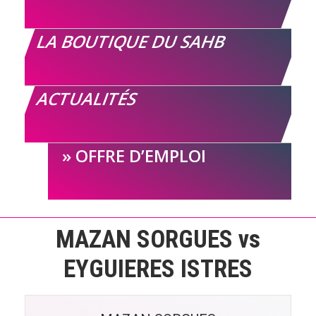
LA BOUTIQUE DU SAHB
ACTUALITÉS
OFFRE D’EMPLOI
MAZAN SORGUES vs
EYGUIERES ISTRES