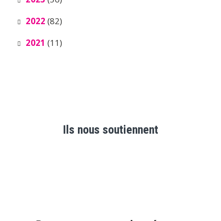
2022
(82)
2021
(11)
Ils nous soutiennent