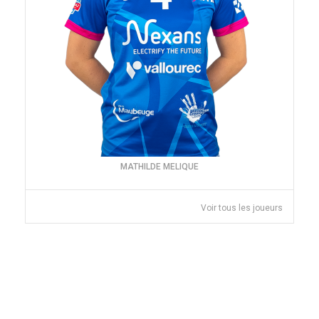
MATHILDE MELIQUE
Voir tous les joueurs