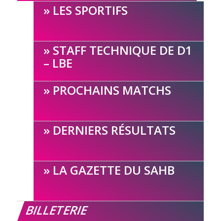
LES SPORTIFS
STAFF TECHNIQUE DE D1
– LBE
PROCHAINS MATCHS
DERNIERS RÉSULTATS
LA GAZETTE DU SAHB
BILLETERIE