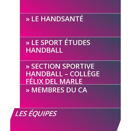
LE HANDSANTÉ
LE SPORT ÉTUDES
HANDBALL
SECTION SPORTIVE
HANDBALL – COLLÈGE
FÉLIX DEL MARLE
MEMBRES DU CA
LES ÉQUIPES