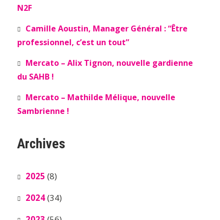
N2F
Camille Aoustin, Manager Général : “Être
professionnel, c’est un tout”
Mercato – Alix Tignon, nouvelle gardienne
du SAHB !
Mercato – Mathilde Mélique, nouvelle
Sambrienne !
Archives
2025
(8)
2024
(34)
2023
(56)