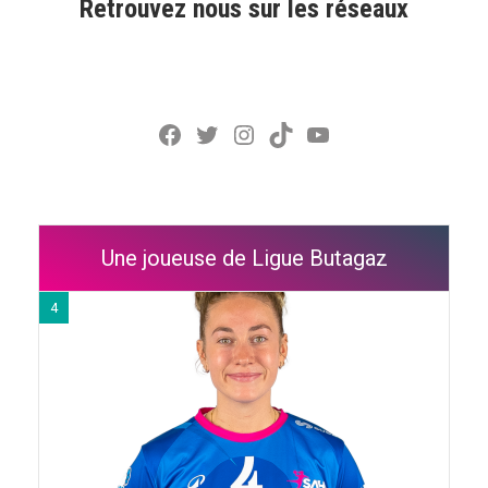
Retrouvez nous sur les réseaux
Facebook
Twitter
Instagram
TikTok
YouTube
Une joueuse de Ligue Butagaz
4