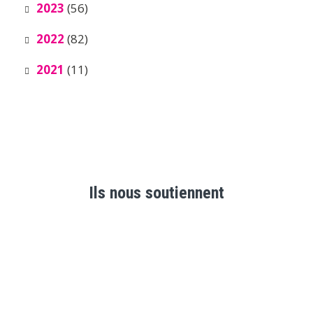
2023
(56)
2022
(82)
2021
(11)
Ils nous soutiennent