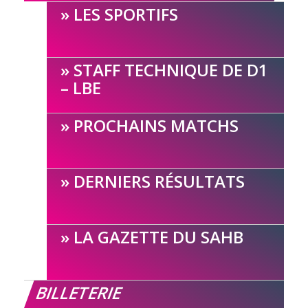
LES SPORTIFS
STAFF TECHNIQUE DE D1
– LBE
PROCHAINS MATCHS
DERNIERS RÉSULTATS
LA GAZETTE DU SAHB
BILLETERIE