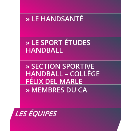
LE HANDSANTÉ
LE SPORT ÉTUDES
HANDBALL
SECTION SPORTIVE
HANDBALL – COLLÈGE
FÉLIX DEL MARLE
MEMBRES DU CA
LES ÉQUIPES