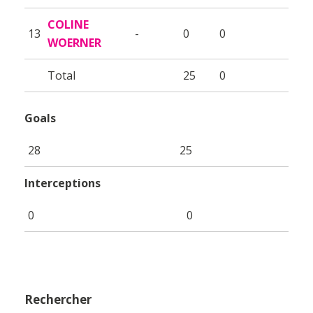
COLINE
13
-
0
0
WOERNER
Total
25
0
Goals
28
25
Interceptions
0
0
Rechercher