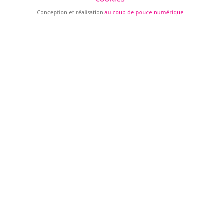
Conception et réalisation
au coup de pouce numérique