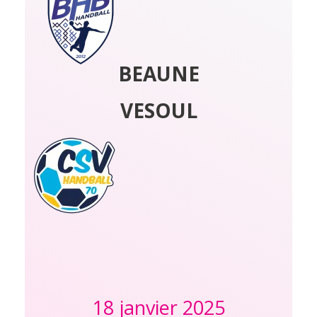
BEAUNE
VESOUL
18 janvier 2025