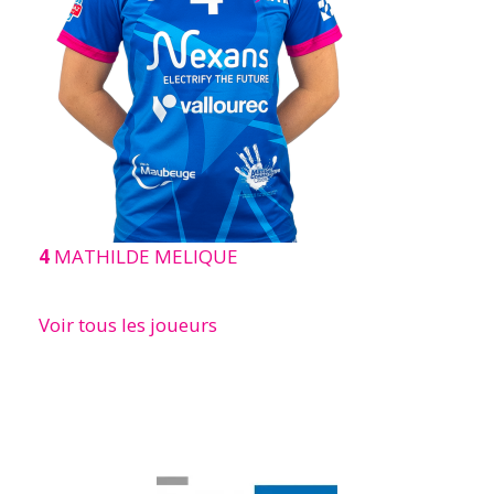
4
MATHILDE MELIQUE
Voir tous les joueurs