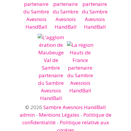
© 2026
Sambre Avesnois HandBall
admin
-
Mentions Légales
-
Politique de
confidentialité
-
Politique relative aux
cookies