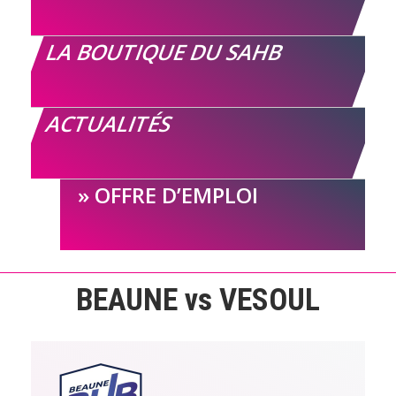
LA BOUTIQUE DU SAHB
ACTUALITÉS
OFFRE D’EMPLOI
BEAUNE vs VESOUL