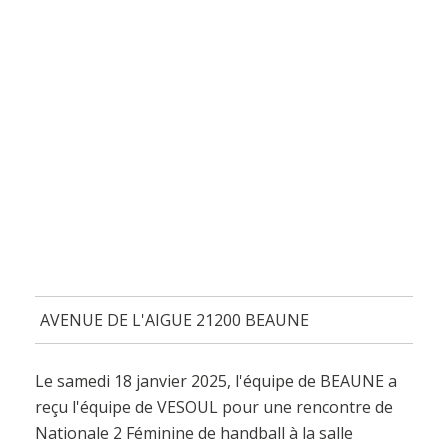
AVENUE DE L'AIGUE 21200 BEAUNE
Le samedi 18 janvier 2025, l'équipe de BEAUNE a
reçu l'équipe de VESOUL pour une rencontre de
Nationale 2 Féminine de handball à la salle