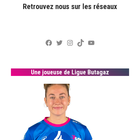
Retrouvez nous sur les réseaux
Facebook
Twitter
Instagram
TikTok
YouTube
Une joueuse de Ligue Butagaz