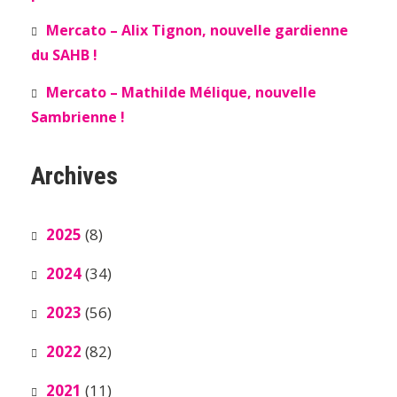
Mercato – Alix Tignon, nouvelle gardienne
du SAHB !
Mercato – Mathilde Mélique, nouvelle
Sambrienne !
Archives
2025
(8)
2024
(34)
2023
(56)
2022
(82)
2021
(11)