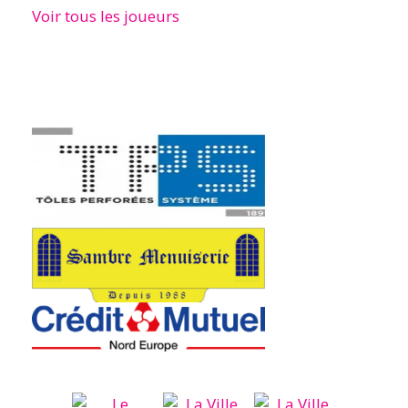
Voir tous les joueurs