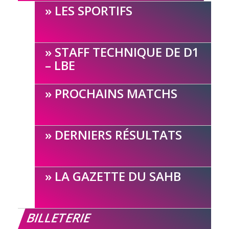
LES SPORTIFS
STAFF TECHNIQUE DE D1
– LBE
PROCHAINS MATCHS
DERNIERS RÉSULTATS
LA GAZETTE DU SAHB
BILLETERIE