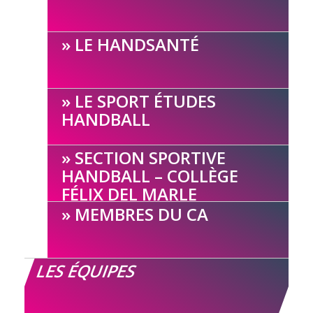
LE HANDSANTÉ
LE SPORT ÉTUDES
HANDBALL
SECTION SPORTIVE
HANDBALL – COLLÈGE
FÉLIX DEL MARLE
MEMBRES DU CA
LES ÉQUIPES