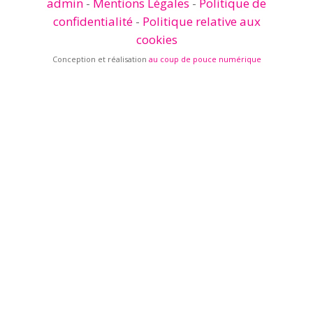
admin
-
Mentions Légales
-
Politique de
confidentialité
-
Politique relative aux
cookies
Conception et réalisation
au coup de pouce numérique