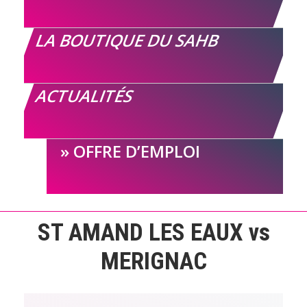
LA BOUTIQUE DU SAHB
ACTUALITÉS
OFFRE D’EMPLOI
ST AMAND LES EAUX vs
MERIGNAC