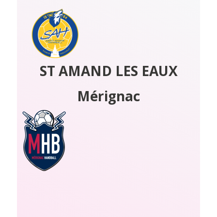
ST AMAND LES EAUX
Mérignac