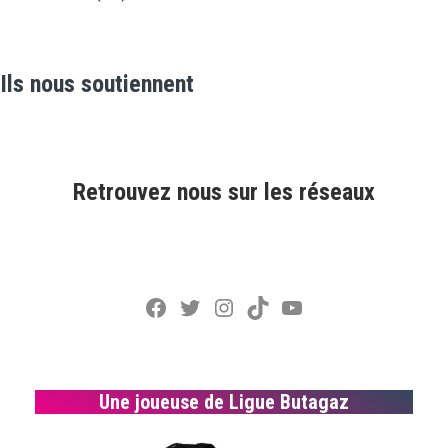
Ils nous soutiennent
Retrouvez nous sur les réseaux
Facebook
Twitter
Instagram
TikTok
YouTube
Une joueuse de Ligue Butagaz