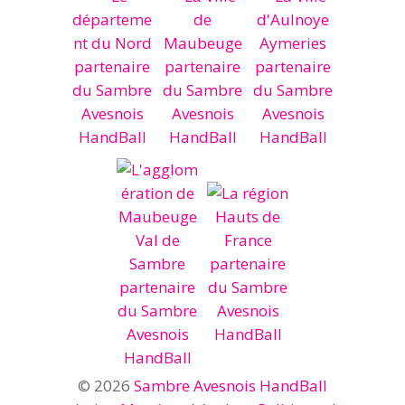
© 2026
Sambre Avesnois HandBall