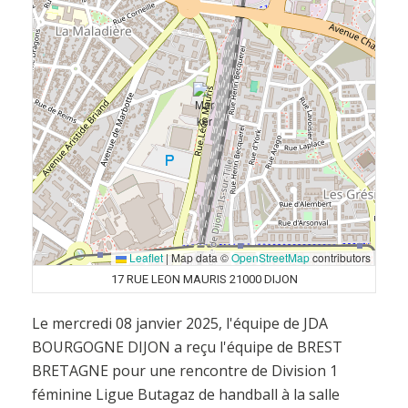
Leaflet
|
Map data ©
OpenStreetMap
contributors
17 RUE LEON MAURIS 21000 DIJON
Le mercredi 08 janvier 2025, l'équipe de JDA
BOURGOGNE DIJON a reçu l'équipe de BREST
BRETAGNE pour une rencontre de Division 1
féminine Ligue Butagaz de handball à la salle