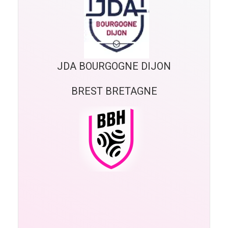
JDA BOURGOGNE DIJON
BREST BRETAGNE