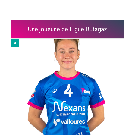
Une joueuse de Ligue Butagaz
4