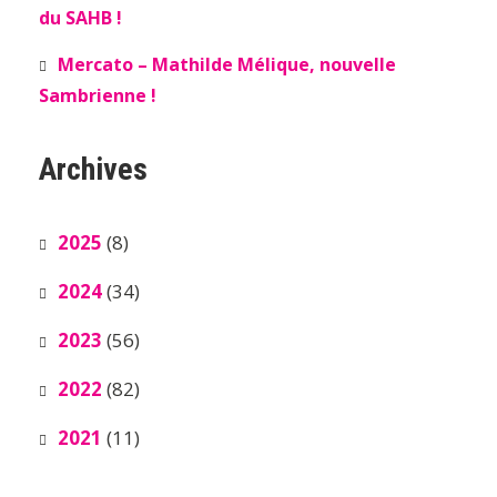
du SAHB !
Mercato – Mathilde Mélique, nouvelle
Sambrienne !
Archives
2025
(8)
2024
(34)
2023
(56)
2022
(82)
2021
(11)