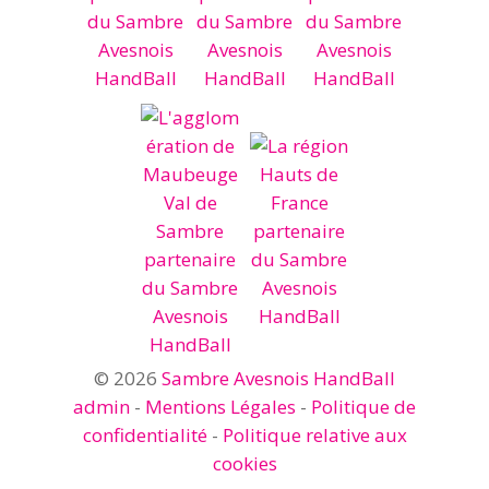
© 2026
Sambre Avesnois HandBall
admin
-
Mentions Légales
-
Politique de
confidentialité
-
Politique relative aux
cookies