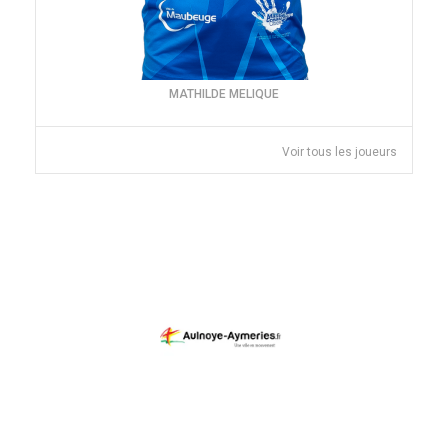
MATHILDE MELIQUE
Voir tous les joueurs