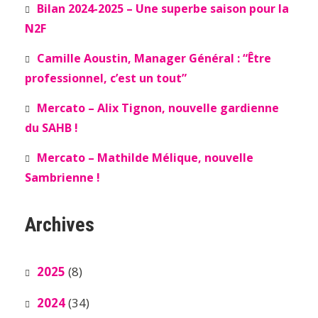
Bilan 2024-2025 – Une superbe saison pour la
N2F
Camille Aoustin, Manager Général : “Être
professionnel, c’est un tout”
Mercato – Alix Tignon, nouvelle gardienne
du SAHB !
Mercato – Mathilde Mélique, nouvelle
Sambrienne !
Archives
2025
(8)
2024
(34)