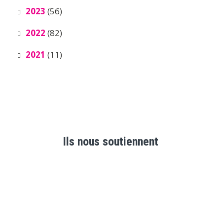
2023
(56)
2022
(82)
2021
(11)
Ils nous soutiennent