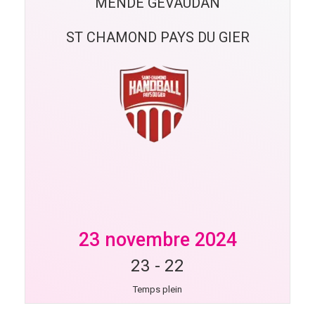
MENDE GEVAUDAN
ST CHAMOND PAYS DU GIER
23 novembre 2024
23
-
22
Temps plein