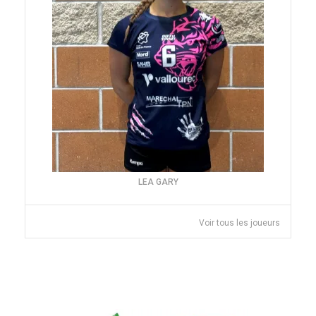
LEA GARY
Voir tous les joueurs