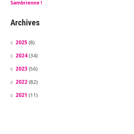
Sambrienne !
Archives
2025
(8)
2024
(34)
2023
(56)
2022
(82)
2021
(11)