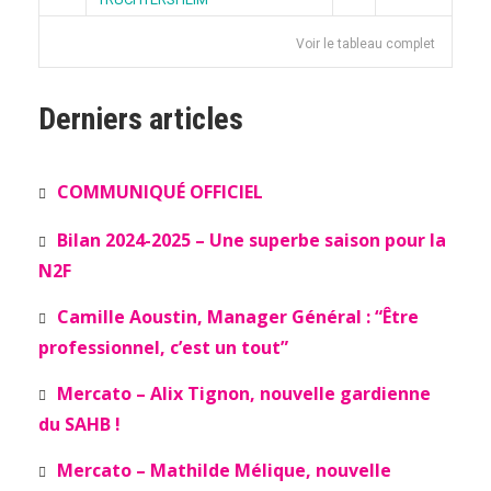
Voir le tableau complet
Derniers articles
COMMUNIQUÉ OFFICIEL
Bilan 2024-2025 – Une superbe saison pour la
N2F
Camille Aoustin, Manager Général : “Être
professionnel, c’est un tout”
Mercato – Alix Tignon, nouvelle gardienne
du SAHB !
Mercato – Mathilde Mélique, nouvelle