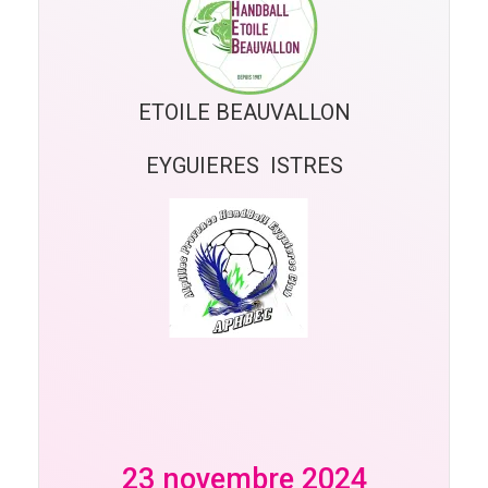
ETOILE BEAUVALLON
EYGUIERES  ISTRES
23 novembre 2024