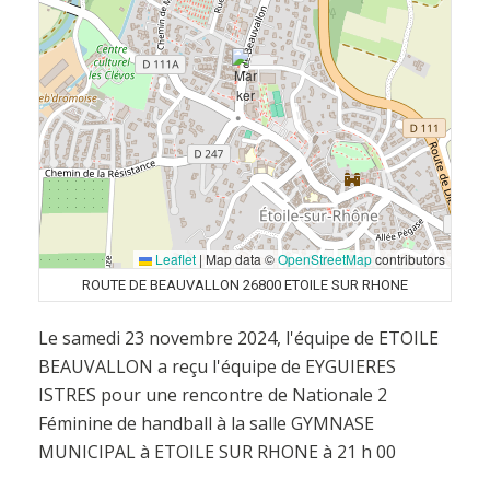
Leaflet
|
Map data ©
OpenStreetMap
contributors
ROUTE DE BEAUVALLON 26800 ETOILE SUR RHONE
Le samedi 23 novembre 2024, l'équipe de ETOILE
BEAUVALLON a reçu l'équipe de EYGUIERES
ISTRES pour une rencontre de Nationale 2
Féminine de handball à la salle GYMNASE
MUNICIPAL à ETOILE SUR RHONE à 21 h 00