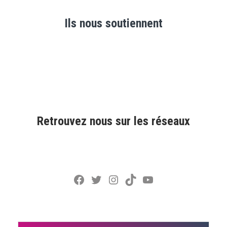
Ils nous soutiennent
Retrouvez nous sur les réseaux
Facebook
Twitter
Instagram
TikTok
YouTube