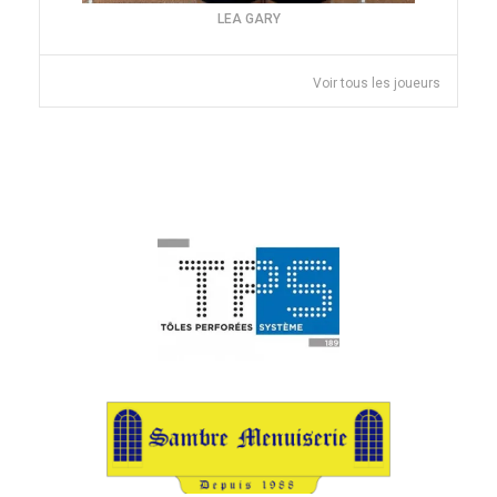
LEA GARY
Voir tous les joueurs