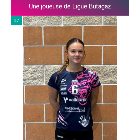
Une joueuse de Ligue Butagaz
27