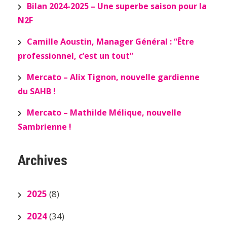
Bilan 2024-2025 – Une superbe saison pour la
N2F
Camille Aoustin, Manager Général : “Être
professionnel, c’est un tout”
Mercato – Alix Tignon, nouvelle gardienne
du SAHB !
Mercato – Mathilde Mélique, nouvelle
Sambrienne !
Archives
2025
(8)
2024
(34)