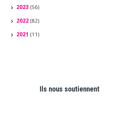
2023
(56)
2022
(82)
2021
(11)
Ils nous soutiennent