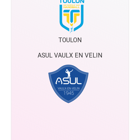
TOULON
ASUL VAULX EN VELIN