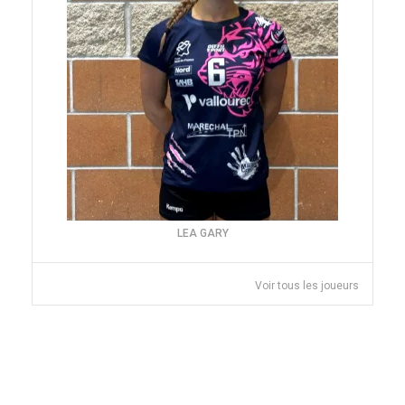
LEA GARY
Voir tous les joueurs