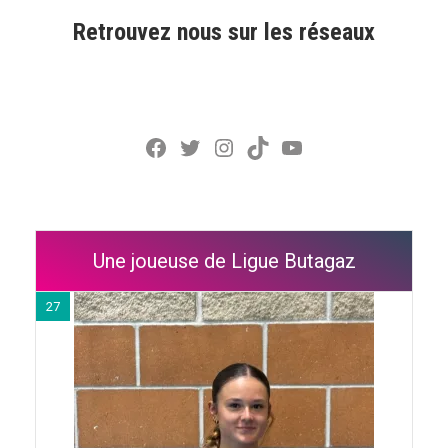
Retrouvez nous sur les réseaux
Facebook
Twitter
Instagram
TikTok
YouTube
Une joueuse de Ligue Butagaz
27