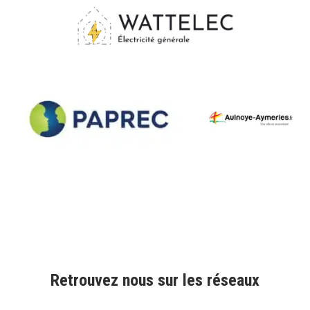
Retrouvez nous sur les réseaux