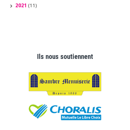
2021
(11)
Ils nous soutiennent