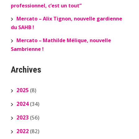
professionnel, c’est un tout”
Mercato – Alix Tignon, nouvelle gardienne
du SAHB !
Mercato – Mathilde Mélique, nouvelle
Sambrienne !
Archives
2025
(8)
2024
(34)
2023
(56)
2022
(82)