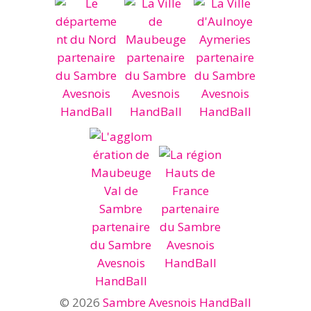
© 2026
Sambre Avesnois HandBall