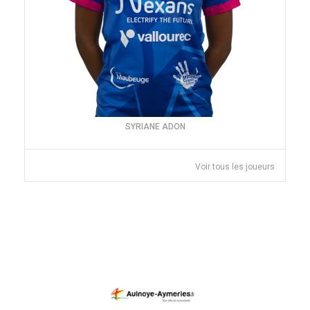
SYRIANE ADON
Voir tous les joueurs