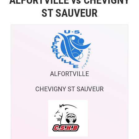
ALFORTVILLE vs CHEVIGNY
ST SAUVEUR
ALFORTVILLE
CHEVIGNY ST SAUVEUR