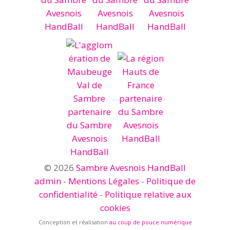
© 2026
Sambre Avesnois HandBall
admin
-
Mentions Légales
-
Politique de
confidentialité
-
Politique relative aux
cookies
Conception et réalisation
au coup de pouce numérique