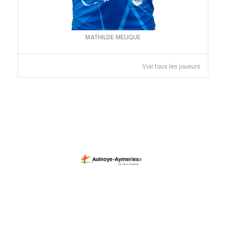
MATHILDE MELIQUE
Voir tous les joueurs