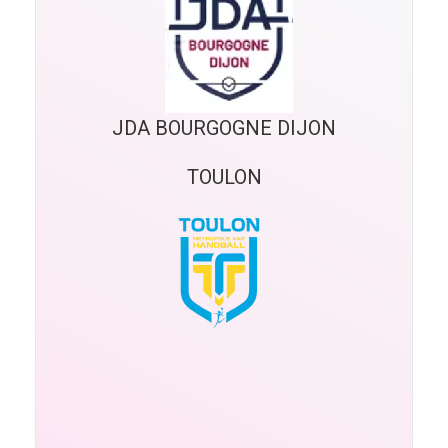
JDA BOURGOGNE DIJON
TOULON