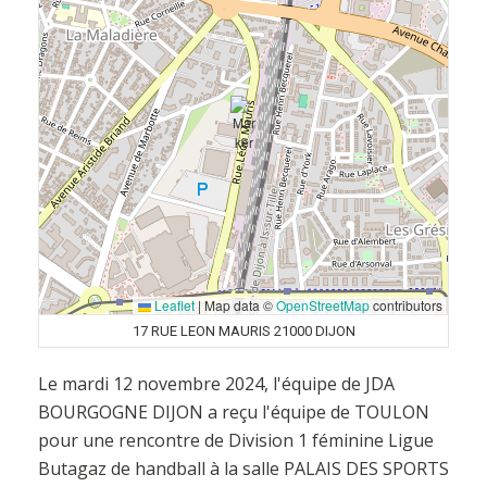
Leaflet
|
Map data ©
OpenStreetMap
contributors
17 RUE LEON MAURIS 21000 DIJON
Le mardi 12 novembre 2024, l'équipe de JDA
BOURGOGNE DIJON a reçu l'équipe de TOULON
pour une rencontre de Division 1 féminine Ligue
Butagaz de handball à la salle PALAIS DES SPORTS