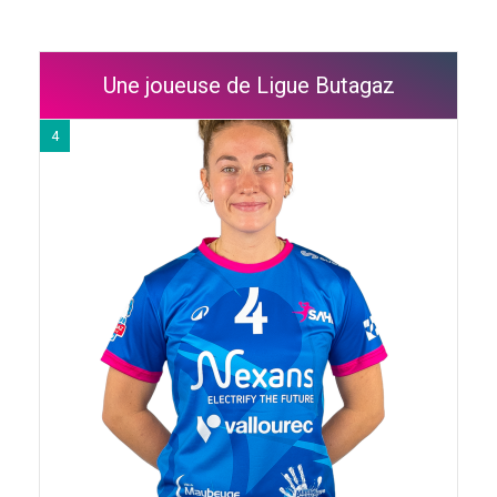
Une joueuse de Ligue Butagaz
4