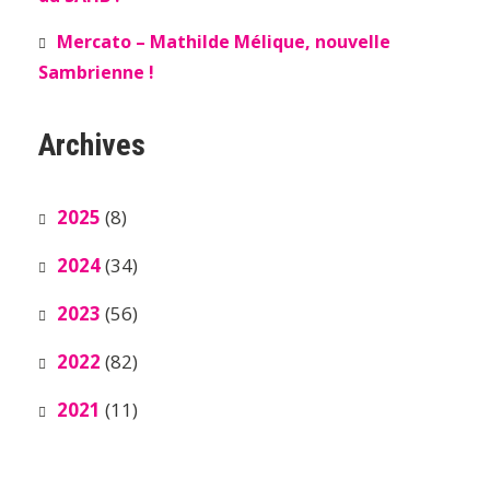
Mercato – Mathilde Mélique, nouvelle
Sambrienne !
Archives
2025
(8)
2024
(34)
2023
(56)
2022
(82)
2021
(11)