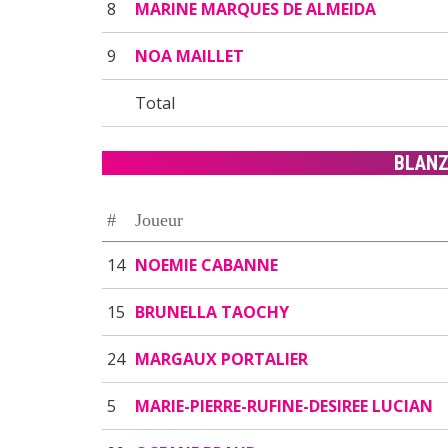
8
MARINE MARQUES DE ALMEIDA
9
NOA MAILLET
Total
BLAN
#
Joueur
14
NOEMIE CABANNE
15
BRUNELLA TAOCHY
24
MARGAUX PORTALIER
5
MARIE-PIERRE-RUFINE-DESIREE LUCIAN