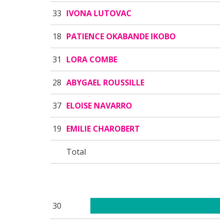
33
IVONA LUTOVAC
18
PATIENCE OKABANDE IKOBO
31
LORA COMBE
28
ABYGAEL ROUSSILLE
37
ELOISE NAVARRO
19
EMILIE CHAROBERT
Total
30