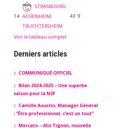
STRASBOURG
14
43
9
ACHENHEIM
TRUCHTERSHEIM
Voir le tableau complet
Derniers articles
COMMUNIQUÉ OFFICIEL
Bilan 2024-2025 – Une superbe
saison pour la N2F
Camille Aoustin, Manager Général
: “Être professionnel, c’est un tout”
Mercato – Alix Tignon, nouvelle