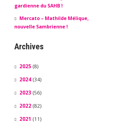
gardienne du SAHB !
Mercato – Mathilde Mélique,
nouvelle Sambrienne !
Archives
2025
(8)
2024
(34)
2023
(56)
2022
(82)
2021
(11)