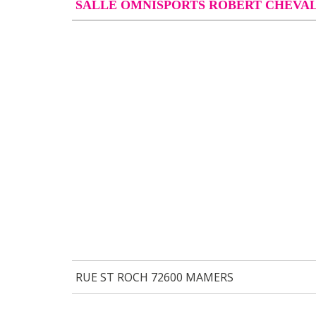
SALLE OMNISPORTS ROBERT CHEVAL
RUE ST ROCH 72600 MAMERS