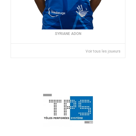
SYRIANE ADON
Voir tous les joueurs