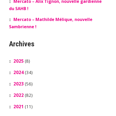
Mercato – Alix Tignon, nouvelle gardienne
du SAHB !
Mercato – Mathilde Mélique, nouvelle
Sambrienne !
Archives
2025
(8)
2024
(34)
2023
(56)
2022
(82)
2021
(11)