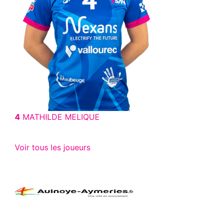
4
MATHILDE MELIQUE
Voir tous les joueurs