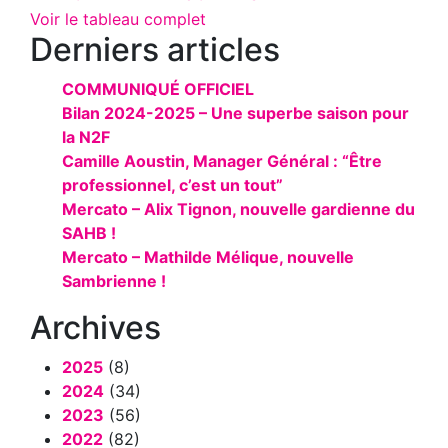
Voir le tableau complet
Derniers articles
COMMUNIQUÉ OFFICIEL
Bilan 2024-2025 – Une superbe saison pour
la N2F
Camille Aoustin, Manager Général : “Être
professionnel, c’est un tout”
Mercato – Alix Tignon, nouvelle gardienne du
SAHB !
Mercato – Mathilde Mélique, nouvelle
Sambrienne !
Archives
2025
(8)
2024
(34)
2023
(56)
2022
(82)