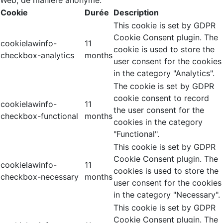
Web, de manière anonyme.
Cookie
Durée
Description
This cookie is set by GDPR
Cookie Consent plugin. The
cookielawinfo-
11
cookie is used to store the
checkbox-analytics
months
user consent for the cookies
in the category "Analytics".
The cookie is set by GDPR
cookie consent to record
cookielawinfo-
11
the user consent for the
checkbox-functional
months
cookies in the category
"Functional".
This cookie is set by GDPR
Cookie Consent plugin. The
cookielawinfo-
11
cookies is used to store the
checkbox-necessary
months
user consent for the cookies
in the category "Necessary".
This cookie is set by GDPR
Cookie Consent plugin. The