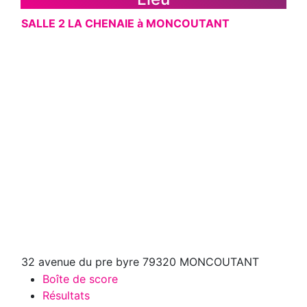
SALLE 2 LA CHENAIE à MONCOUTANT
32 avenue du pre byre 79320 MONCOUTANT
Boîte de score
Résultats