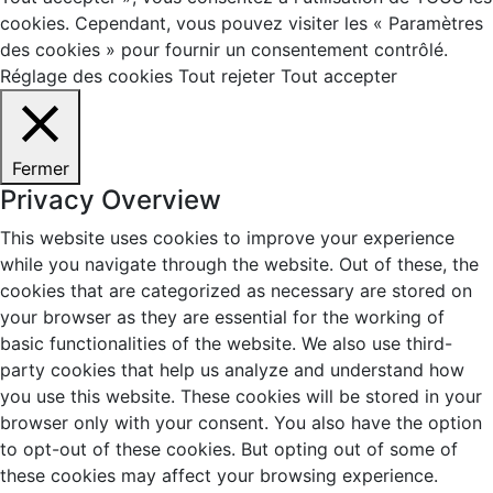
cookies. Cependant, vous pouvez visiter les « Paramètres
des cookies » pour fournir un consentement contrôlé.
Réglage des cookies
Tout rejeter
Tout accepter
Fermer
Privacy Overview
This website uses cookies to improve your experience
while you navigate through the website. Out of these, the
cookies that are categorized as necessary are stored on
your browser as they are essential for the working of
basic functionalities of the website. We also use third-
party cookies that help us analyze and understand how
you use this website. These cookies will be stored in your
browser only with your consent. You also have the option
to opt-out of these cookies. But opting out of some of
these cookies may affect your browsing experience.