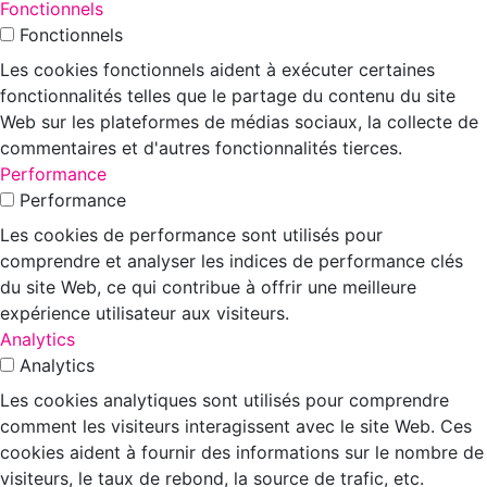
Fonctionnels
Fonctionnels
Les cookies fonctionnels aident à exécuter certaines
fonctionnalités telles que le partage du contenu du site
Web sur les plateformes de médias sociaux, la collecte de
commentaires et d'autres fonctionnalités tierces.
Performance
Performance
Les cookies de performance sont utilisés pour
comprendre et analyser les indices de performance clés
du site Web, ce qui contribue à offrir une meilleure
expérience utilisateur aux visiteurs.
Analytics
Analytics
Les cookies analytiques sont utilisés pour comprendre
comment les visiteurs interagissent avec le site Web. Ces
cookies aident à fournir des informations sur le nombre de
visiteurs, le taux de rebond, la source de trafic, etc.