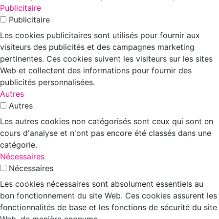
Publicitaire
Publicitaire
Les cookies publicitaires sont utilisés pour fournir aux
visiteurs des publicités et des campagnes marketing
pertinentes. Ces cookies suivent les visiteurs sur les sites
Web et collectent des informations pour fournir des
publicités personnalisées.
Autres
Autres
Les autres cookies non catégorisés sont ceux qui sont en
cours d'analyse et n'ont pas encore été classés dans une
catégorie.
Nécessaires
Nécessaires
Les cookies nécessaires sont absolument essentiels au
bon fonctionnement du site Web. Ces cookies assurent les
fonctionnalités de base et les fonctions de sécurité du site