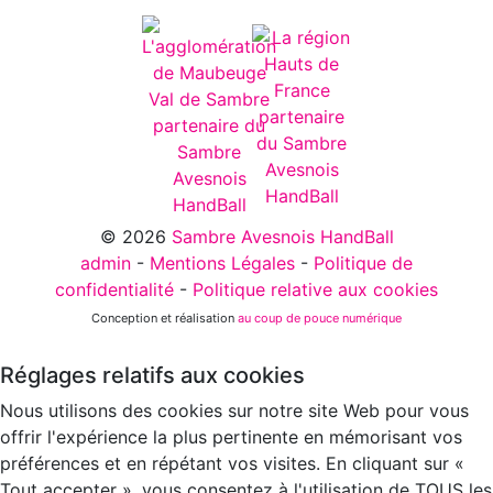
© 2026
Sambre Avesnois HandBall
admin
-
Mentions Légales
-
Politique de
confidentialité
-
Politique relative aux cookies
Conception et réalisation
au coup de pouce numérique
Réglages relatifs aux cookies
Nous utilisons des cookies sur notre site Web pour vous
offrir l'expérience la plus pertinente en mémorisant vos
préférences et en répétant vos visites. En cliquant sur «
Tout accepter », vous consentez à l'utilisation de TOUS les