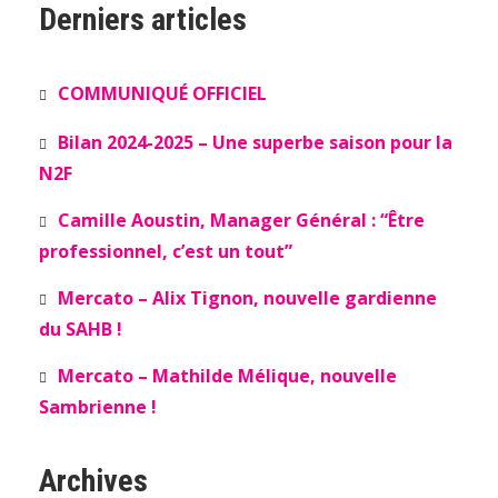
Derniers articles
COMMUNIQUÉ OFFICIEL
Bilan 2024-2025 – Une superbe saison pour la
N2F
Camille Aoustin, Manager Général : “Être
professionnel, c’est un tout”
Mercato – Alix Tignon, nouvelle gardienne
du SAHB !
Mercato – Mathilde Mélique, nouvelle
Sambrienne !
Archives