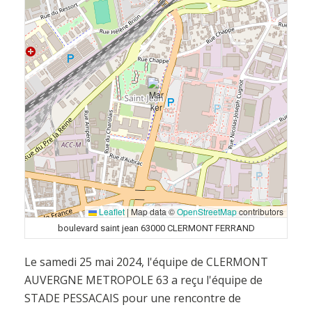
Leaflet
|
Map data ©
OpenStreetMap
contributors
boulevard saint jean 63000 CLERMONT FERRAND
Le samedi 25 mai 2024, l'équipe de CLERMONT
AUVERGNE METROPOLE 63 a reçu l'équipe de
STADE PESSACAIS pour une rencontre de