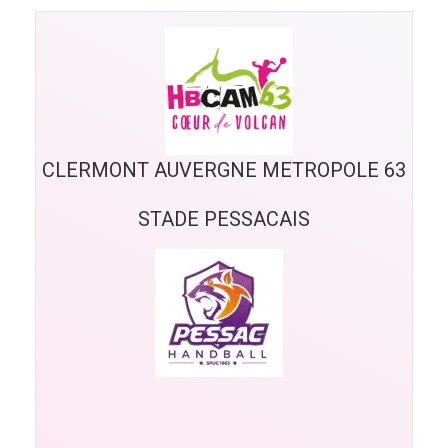
CLERMONT AUVERGNE METROPOLE 63
STADE PESSACAIS