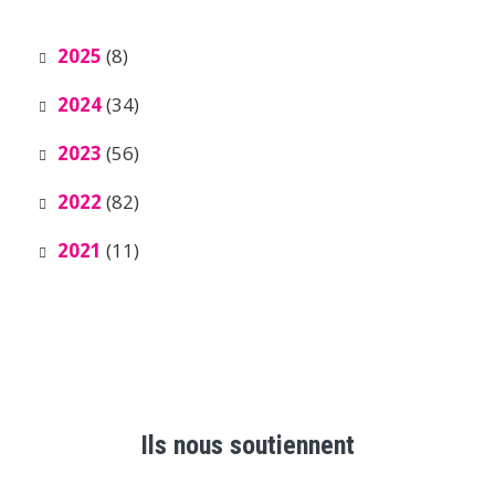
2025
(8)
2024
(34)
2023
(56)
2022
(82)
2021
(11)
Ils nous soutiennent