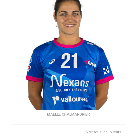
MAELLE CHALMANDRIER
Voir tous les joueurs