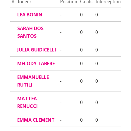
#
Joueur
Position
Goals
Interceptions
LEA BONIN
-
0
0
SARAH DOS
-
0
0
SANTOS
JULIA GUIDICELLI
-
0
0
MELODY TABERE
-
0
0
EMMANUELLE
-
0
0
RUTILI
MATTEA
-
0
0
RENUCCI
EMMA CLEMENT
-
0
0