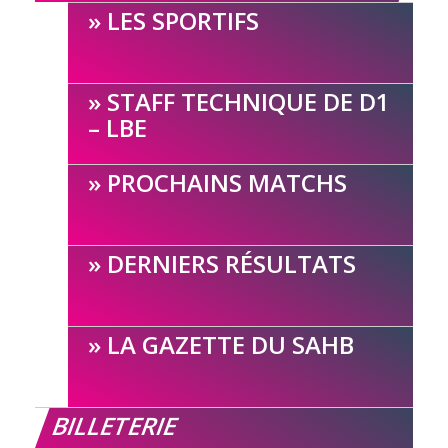
LES SPORTIFS
STAFF TECHNIQUE DE D1
– LBE
PROCHAINS MATCHS
DERNIERS RÉSULTATS
LA GAZETTE DU SAHB
BILLETERIE