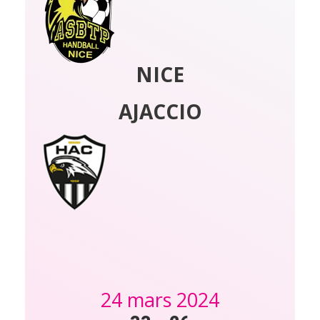
NICE
AJACCIO
24 mars 2024