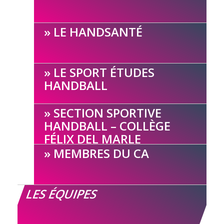
LE HANDSANTÉ
LE SPORT ÉTUDES
HANDBALL
SECTION SPORTIVE
HANDBALL – COLLÈGE
FÉLIX DEL MARLE
MEMBRES DU CA
LES ÉQUIPES