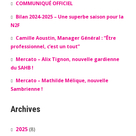
COMMUNIQUÉ OFFICIEL
Bilan 2024-2025 – Une superbe saison pour la
N2F
Camille Aoustin, Manager Général : “Être
professionnel, c’est un tout”
Mercato – Alix Tignon, nouvelle gardienne
du SAHB !
Mercato – Mathilde Mélique, nouvelle
Sambrienne !
Archives
2025
(8)