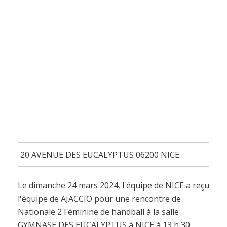
20 AVENUE DES EUCALYPTUS 06200 NICE
Le dimanche 24 mars 2024, l'équipe de NICE a reçu
l'équipe de AJACCIO pour une rencontre de
Nationale 2 Féminine de handball à la salle
GYMNASE DES EUCALYPTUS à NICE à 13 h 30