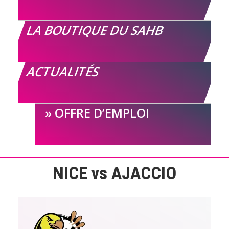
LA BOUTIQUE DU SAHB
ACTUALITÉS
OFFRE D’EMPLOI
NICE vs AJACCIO