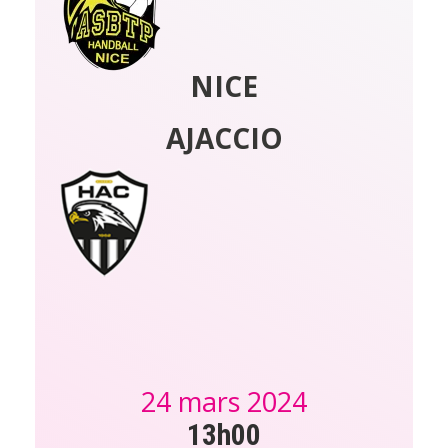
NICE
AJACCIO
24 mars 2024
13h00