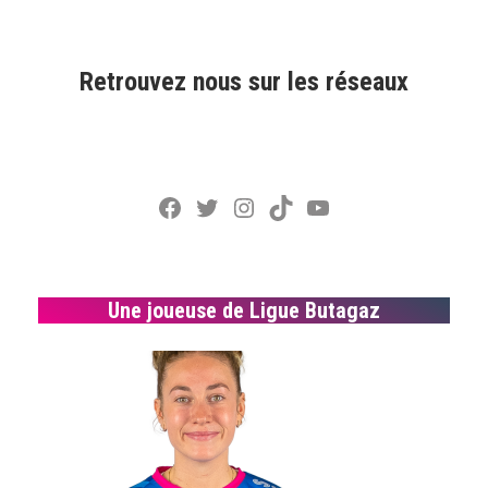
Retrouvez nous sur les réseaux
Facebook
Twitter
Instagram
TikTok
YouTube
Une joueuse de Ligue Butagaz