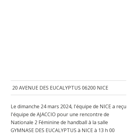
20 AVENUE DES EUCALYPTUS 06200 NICE
Le dimanche 24 mars 2024, l'équipe de NICE a reçu
l'équipe de AJACCIO pour une rencontre de
Nationale 2 Féminine de handball à la salle
GYMNASE DES EUCALYPTUS à NICE à 13 h 00