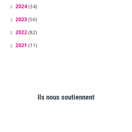
2024
(34)
2023
(56)
2022
(82)
2021
(11)
Ils nous soutiennent