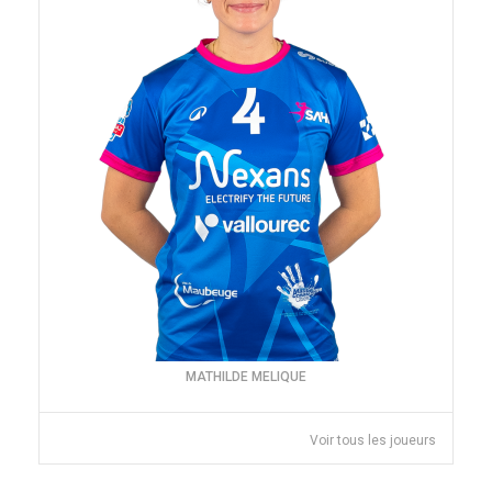
MATHILDE MELIQUE
Voir tous les joueurs