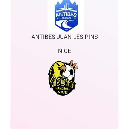
ANTIBES JUAN LES PINS
NICE