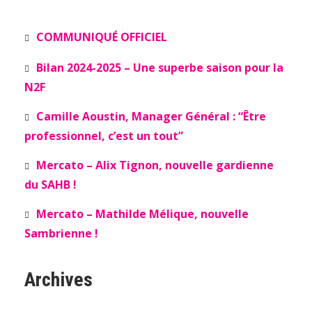
COMMUNIQUÉ OFFICIEL
Bilan 2024-2025 – Une superbe saison pour la
N2F
Camille Aoustin, Manager Général : “Être
professionnel, c’est un tout”
Mercato – Alix Tignon, nouvelle gardienne
du SAHB !
Mercato – Mathilde Mélique, nouvelle
Sambrienne !
Archives