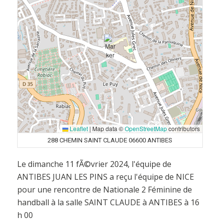
Leaflet
|
Map data ©
OpenStreetMap
contributors
288 CHEMIN SAINT CLAUDE 06600 ANTIBES
Le dimanche 11 fÃ©vrier 2024, l'équipe de
ANTIBES JUAN LES PINS a reçu l'équipe de NICE
pour une rencontre de Nationale 2 Féminine de
handball à la salle SAINT CLAUDE à ANTIBES à 16
h 00