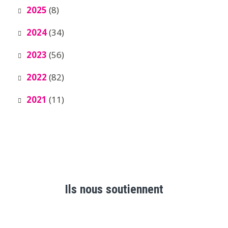
2025
(8)
2024
(34)
2023
(56)
2022
(82)
2021
(11)
Ils nous soutiennent