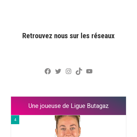
Retrouvez nous sur les réseaux
Facebook
Twitter
Instagram
TikTok
YouTube
Une joueuse de Ligue Butagaz
4